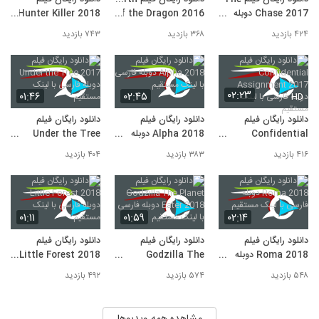
2017 دوبله فارسی با لینک مستقیم
9
Chase 2017 دوبله
of the Dragon 2016
Hunter Killer 2018
۲۹۵ بازدید
فارسی با لینک مستقیم
دوبله فارسی با لینک
دوبله فارسی بالینک
۴۲۴ بازدید
۳۶۸ بازدید
۷۴۳ بازدید
دانلود رایگان فیلم The Nun 2018 دوبله
مستقیم
مستقیم
فارسی با لینک مستقیم
10
۵۲۰ بازدید
دانلود رایگان فیلم Elliot the Littlest
۰۲:۲۳
۰۱:۴۶
۰۲:۴۵
HD
Reindeer 2018 دوبله فارسی با لینک
11
مستقیم
۳۴۱ بازدید
دانلود رایگان فیلم
دانلود رایگان فیلم
دانلود رایگان فیلم
Confidential
Alpha 2018 دوبله
Under the Tree
Assignment 2017
فارسی با لینک مستقیم
2017 دوبله فارسی با
۴۱۶ بازدید
۳۸۳ بازدید
۴۰۴ بازدید
دوبله فارسی با لینک
لینک مستقیم
مستقیم
۰۱:۱۱
۰۱:۵۹
۰۲:۱۴
دانلود رایگان فیلم
دانلود رایگان فیلم
دانلود رایگان فیلم
Roma 2018 دوبله
Godzilla The
Little Forest 2018
فارسی با لینک مستقیم
Planet Eater 2018
دوبله فارسی با لینک
۵۴۸ بازدید
۵۷۴ بازدید
۴۹۲ بازدید
دوبله فارسی با لینک
مستقیم
مستقیم
مشاهده همه ویدیوها