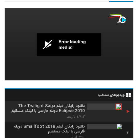
Error loading
media:
ویدیوهای منتخب
دانلود رایگان فیلم The Twilight Saga
Eclipse 2010 دوبله فارسی با لینک مستقیم
۱,۷۰۳ بازدید
دانلود رایگان فیلم Smallfoot 2018 دوبله
فارسی با لینک مستقیم
2
۴۶۰ بازدید