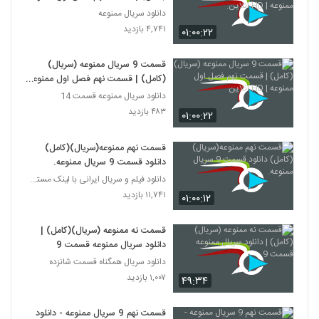
| HD انلاین.
دانلود سریال ممنوعه
۴,۷۴۱ بازدید
۰۱:۰۰:۲۲
قسمت 9 سریال ممنوعه (سریال)
(کامل) | قسمت نهم فصل اول ممنوعه
| HD انلاین
دانلود سریال ممنوعه قسمت 14
۴۸۳ بازدید
۰۱:۰۰:۲۲
قسمت نهم ممنوعه(سریال)(کامل)
دانلود قسمت 9 سریال ممنوعه.
دانلود فیلم و سریال ایرانی با لینک مستقیم
۱۱,۷۴۱ بازدید
۰۱:۰۰:۱۲
قسمت نه ممنوعه (سریال)(کامل) |
دانلود سریال ممنوعه قسمت 9
دانلود سریال همگناه قسمت شانزده
۱,۰۰۷ بازدید
۴۹:۳۴
قسمت نهم 9 سریال ممنوعه - دانلود