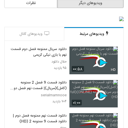
ویدیوهای دیگر
نظرات
ویدیوهای مرتبط
ویدیوهای کانال
دانلود سریال ممنوعه فصل دوم قسمت
نهم با بازی نیکی کریمی
حلال دانلود
۹۵ بازدید
۰۰:۵۸
HD
دانلود قسمت 9 فصل 2 ممنوعه
(کامل)(سریال)| قسمت نهم فصل دوم
سریال ممنوعه (ONLINE)(full HD)
serialmamnooe
۷۰۴ بازدید
۰۱:۰۰
دانلود قسمت نهم ممنوعه فصل دوم |
دانلود قسمت 9 ممنوعه 2 (HD)