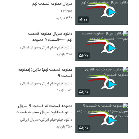
سریال ممنوعه قسمت نهم
fatima
۳۴۲ بازدید
۰۱:۰۰
دانلود سریال ممنوعه قسمت
نهم:::::::::قسمت 9 ممنوعه
دانلود فیلم-فیلم ایرانی-سریال ایرانی
۳۲۸ بازدید
۵۱:۲۰
ممنوعه قسمت نهم(انلاین)|ممنوعه
قسمت 9
دانلود فیلم-فیلم ایرانی-سریال ایرانی
۲۸۴ بازدید
۵۱:۲۰
ممنوعه قسمت نه-قسمت 9 سریال
ممنوعه-دانلود سریال ممنوعه قسمت 9
دانلود فیلم-فیلم ایرانی-سریال ایرانی
۲۵۸ بازدید
۵۱:۲۰