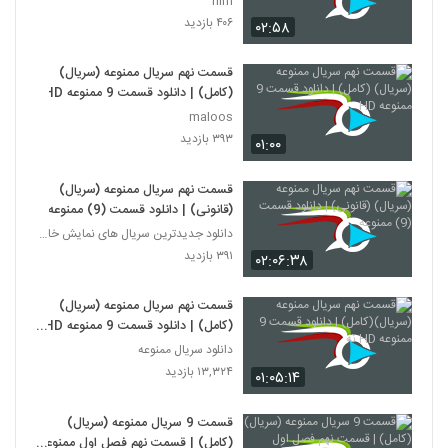
film
۴۰۶ بازدید
۰۲:۵۸
قسمت نهم سریال ممنوعه (سریال)
(کامل) | دانلود قسمت 9 ممنوعه HD
maloos
۳۹۳ بازدید
۰۱:۰۰
قسمت نهم سریال ممنوعه (سریال)
(قانونی) | دانلود قسمت (9) ممنوعه
دانلود جدیدترین سریال های نمایش خانگی
۳۹۱ بازدید
۰۲:۰۶:۳۸
قسمت نهم سریال ممنوعه (سریال)
(کامل) | دانلود قسمت 9 ممنوعه HD
نه
دانلود سریال ممنوعه
۱۳,۳۲۴ بازدید
۰۱:۰۵:۱۴
قسمت 9 سریال ممنوعه (سریال)
(کامل) | قسمت نهم فصل اول ممنوعه