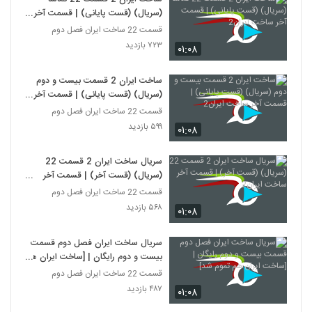
(سریال) (قست پایانی) | قسمت آخر
ساخت ایران2
قسمت 22 ساخت ایران فصل دوم
۷۲۳ بازدید
۰۱:۰۸
ساخت ایران 2 قسمت بیست و دوم
(سریال) (قست پایانی) | قسمت آخر
ساخت ایران2
قسمت 22 ساخت ایران فصل دوم
۵۹۹ بازدید
۰۱:۰۸
سریال ساخت ایران 2 قسمت 22
(سریال) (قست آخر) | قسمت آخر
ساخت ایران2
قسمت 22 ساخت ایران فصل دوم
۵۶۸ بازدید
۰۱:۰۸
سریال ساخت ایران فصل دوم قسمت
بیست و دوم رایگان | [ساخت ایران هم
تموم شد]
قسمت 22 ساخت ایران فصل دوم
۴۸۷ بازدید
۰۱:۰۸