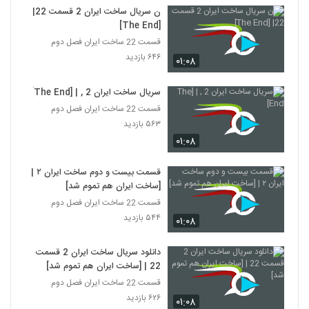
ن سریال ساخت ایران 2 قسمت 22|
[The End]
قسمت 22 ساخت ایران فصل دوم
۶۴۶ بازدید
۰۱:۰۸
سریال ساخت ایران 2 , | [The End]
قسمت 22 ساخت ایران فصل دوم
۵۶۳ بازدید
۰۱:۰۸
قسمت بیست و دوم ساخت ایران ۲ |
[ساخت ایران هم تموم شد]
قسمت 22 ساخت ایران فصل دوم
۵۴۴ بازدید
۰۱:۰۸
دانلود سریال ساخت ایران 2 قسمت
22 | [ساخت ایران هم تموم شد]
قسمت 22 ساخت ایران فصل دوم
۶۲۶ بازدید
۰۱:۰۸