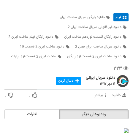
فیلم
دانلود رایگان سریال ساخت ایران
دانلود غیر قانونی سریال ساخت ایران 2
دانلود رایگان قسمت نوزدهم ساخت ایران
دانلود رایگان فیلم ساخت ایران 2
دانلود سریال ساخت ایران فصل 2
دانلود ساخت ایران 2 قسمت 19
دانلود ساخت ایران 2 قسمت 19 رایگان
ساخت ایران 2 قسمت 19 اپارات
۳۲۳
دانلود سریال ایرانی
دنبال کردن
۱۱ مهر ۱۳۹۷
دانلود
بیشتر
۰
۰
ویدیوهای دیگر
نظرات