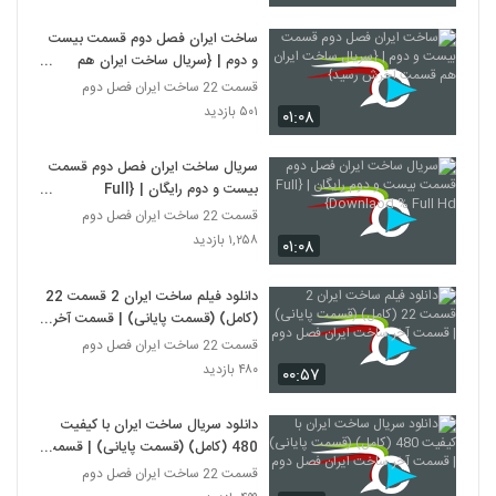
ساخت ایران فصل دوم قسمت بیست
و دوم | {سریال ساخت ایران هم
قسمت آخرش رسید}
قسمت 22 ساخت ایران فصل دوم
۵۰۱ بازدید
۰۱:۰۸
سریال ساخت ایران فصل دوم قسمت
بیست و دوم رایگان | {Full
Downlaod % Full Hd}
قسمت 22 ساخت ایران فصل دوم
۱,۲۵۸ بازدید
۰۱:۰۸
دانلود فیلم ساخت ایران 2 قسمت 22
(کامل) (قسمت پایانی) | قسمت آخر
ساخت ایران فصل دوم
قسمت 22 ساخت ایران فصل دوم
۴۸۰ بازدید
۰۰:۵۷
دانلود سریال ساخت ایران با کیفیت
480 (کامل) (قسمت پایانی) | قسمت
آخر ساخت ایران فصل دوم
قسمت 22 ساخت ایران فصل دوم