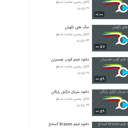
کانال رسمی سایت مدیلو
۲۱ بازدید
۰۱:۰۰
سگ های نگهبان
کانال رسمی سایت مدیلو
۲۴ بازدید
۰۰:۵۷
دانلود فیلم کلوپ همسران
کانال رسمی سایت مدیلو
۲۰ بازدید
۰۰:۵۹
دانلود سریال نارگیل رایگان
کانال رسمی سایت مدیلو
۲۶ بازدید
۰۰:۵۹
دانلود فیلم Brazen گستاخ