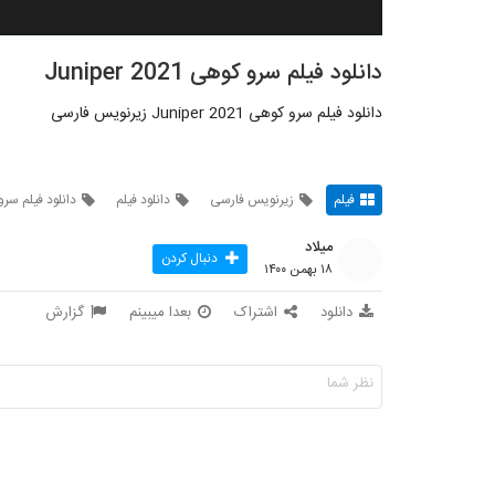
دانلود فیلم سرو کوهی Juniper 2021
دانلود فیلم سرو کوهی Juniper 2021 زیرنویس فارسی
فیلم
زیرنویس فارسی
دانلود فیلم
دانلود فیلم سر
میلاد
دنبال کردن
۱۸ بهمن ۱۴۰۰
دانلود
اشتراک
بعدا میبینم
گزارش