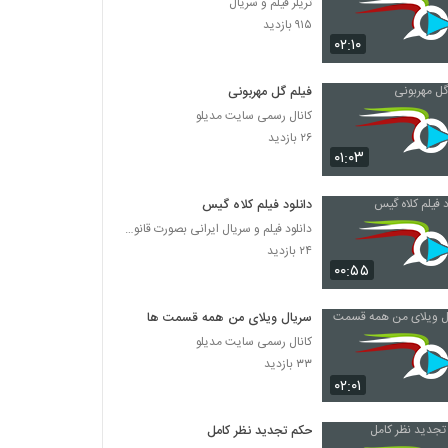
تریلر فیلم و سریال
۹۱۵ بازدید
۰۲:۱۰
فیلم گل مهربونی
کانال رسمی سایت مدیلو
۲۶ بازدید
۰۱:۰۳
دانلود فیلم کلاه گیس
دانلود فیلم و سریال ایرانی بصورت قانونی
۲۴ بازدید
۰۰:۵۵
سریال ویلای من همه قسمت ها
کانال رسمی سایت مدیلو
۳۳ بازدید
۰۲:۰۱
حکم تجدید نظر کامل