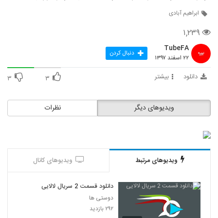
ابراهیم آبادی
۱,۲۳۹
TubeFA
دنبال کردن
۲۲ اسفند ۱۳۹۷
دانلود
بیشتر
۳
۳
ویدیوهای دیگر
نظرات
ویدیوهای مرتبط
ویدیوهای کانال
دانلود قسمت 2 سریال لالایی
دوستی ها
۲۹۲ بازدید