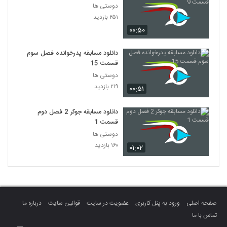
دوستی ها
۲۵۱ بازدید
۰۰:۵۰
دانلود مسابقه پدرخوانده فصل سوم
قسمت 15
دوستی ها
۲۱۹ بازدید
۰۰:۵۱
دانلود مسابقه جوکر 2 فصل دوم
قسمت 1
دوستی ها
۱۶۰ بازدید
۰۱:۰۲
صفحه اصلی
ورود به پنل کاربری
عضویت در سایت
قوانین سایت
درباره ما
تماس با ما