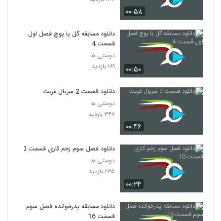
۰۰:۵۸
دانلود مسابقه گل یا پوچ فصل اول
قسمت 4
دوستی ها
۱۸۹ بازدید
۰۰:۵۰
دانلود قسمت 2 سریال غربت
دوستی ها
۳۴۷ بازدید
۰۰:۴۶
دانلود فصل سوم زخم کاری قسمت 10
دوستی ها
۲۳۵ بازدید
۰۰:۲۴
دانلود مسابقه پدرخوانده فصل سوم
قسمت 16