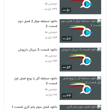
دوستی ها
۲۳۷ بازدید
۰۰:۵۱
دانلود مسابقه جوکر 2 فصل دوم
قسمت 2
دوستی ها
۱۵۴ بازدید
۰۰:۵۷
دانلود قسمت 5 سریال داریوش
دوستی ها
۲۹۳ بازدید
۰۰:۵۴
دانلود مسابقه گل یا پوچ فصل اول
قسمت 3
دوستی ها
۲۰۷ بازدید
۰۰:۳۴
دانلود فصل سوم زخم کاری قسمت 9