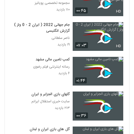
سواحل مرجانی
مجموعه تخصصی پویانیز
۱۱۰ بازدید
۰۰:۴۵
HD
جام جهانی 2022 ( ایران 2 - 0 ولز )
گزارش انگلیسی
ناصر سلطانی
۱۹ بازدید
۰۷:۰۳
HD
کمپ تامین مالی مشهد
رسانه اینترنتی فیلم رضوی
۶ بازدید
۰۱:۴۴
گلهای بازی الجزایر و ایران
سایت خبری استقلال ایرانم
۲۱۳ بازدید
۰۰:۳۶
گل های بازی ایران و لبنان