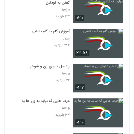
گفتن به کودکان
Avije
۳۳ بازدید
۰۱:۱۱
آموزش گام به گام نقاشی
میلاد
۳۸۶ بازدید
۲۳:۵۸
راه حل دعوای زن و شوهر
Avije
۳۲ بازدید
۰۱:۱۲
حرف هایی که نباید به زن ها زد
Avije
۳۳ بازدید
۰۱:۱۰