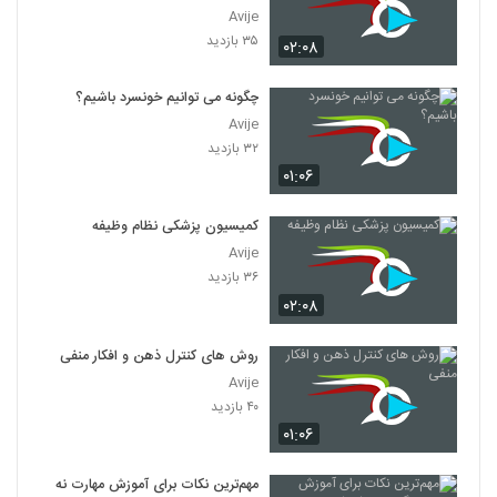
Avije
۳۵ بازدید
۰۲:۰۸
چگونه می توانیم خونسرد باشیم؟
Avije
۳۲ بازدید
۰۱:۰۶
کمیسیون پزشکی نظام وظیفه
Avije
۳۶ بازدید
۰۲:۰۸
روش های کنترل ذهن و افکار منفی
Avije
۴۰ بازدید
۰۱:۰۶
مهم‌ترین نکات برای آموزش مهارت نه