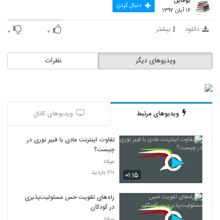
یوفایل
دنبال کردن
۱۶ آبان ۱۳۹۷
دانلود
بیشتر
۰
۰
ویدیوهای دیگر
نظرات
ویدیوهای مرتبط
ویدیوهای کانال
تفاوت اینترنت عادی با فیبر نوری در
چیست؟
میلاد
۲۱۰ بازدید
۰۱:۱۵
راه‌های تقویت حس مسئولیت‌پذیری
در کودکان
میلاد