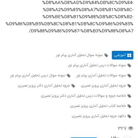
%D8%AA%D8%AD%D9%84%DB%8C%D9%84-
%D8%A2%D9%85%D8%A7%D8%B1%DB%8C-
%D9%BE%D8%B1%D9%88%DB%8C%D8%B2-
%D9%86%D8%B5%DB%8C%D8%B1%DB%8C%D9%86%D9%85%
D9%88%D9%86%D9%87-%D8%B3%D9%88%D8%A7/
آموزشی
نمونه سوال تحلیل آماری پیام نور
نمونه سوالات درس تحلیل آماری پیام نور
نمونه سوالات تحلیل آماری پیام نور
نمونه سوال درس تحلیل آماری پیام نور
جزوه تحلیل آماری پرویز نصیری
جزوه تحلیل آماری دکتر پرویز نصیری
خلاصه جزوه و سوالات درس تحلیل آماری دکتر پرویز نصیری
خلاصه کتاب تحلیل آماری پرویز نصیری
دانلود جزوه تحلیل آماری پرویز نصیری
۳۲۷