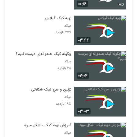
۰۰:۱۶
HD
تهیه کیک گیلاس
میلاد
۲۷۷ بازدید
۰۳:۴۴
چگونه کیک هندوانه‌ای درست کنیم؟
میلاد
۱۹۰ بازدید
۰۲:۰۴
تزئین و سرو کیک شکلاتی
میلاد
۱۸۵ بازدید
۰۳:۰۳
آموزش تهیه کیک - شکل میوه
میلاد