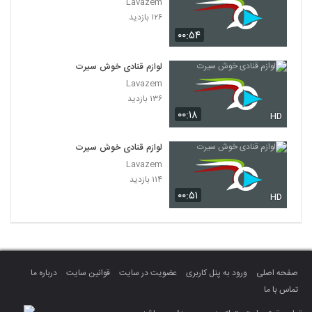
Lavazem
۱۲۶ بازدید
۰۰:۵۴
لوازم قنادی خوش سیرت
Lavazem
۱۳۶ بازدید
۰۰:۱۸
HD
لوازم قنادی خوش سیرت
Lavazem
۱۱۴ بازدید
۰۰:۵۱
HD
صفحه اصلی
ورود به پنل کاربری
عضویت در سایت
قوانین سایت
درباره ما
تماس با ما