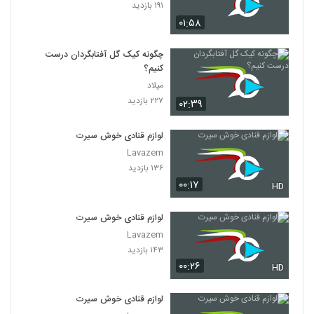
۱۹۱ بازدید
۰۱:۵۸
چگونه کیک گل آفتابگردان درست
کنیم؟
میلاد
۲۲۷ بازدید
۰۲:۳۹
لوازم قنادی خوش سیرت
Lavazem
۱۳۶ بازدید
۰۰:۱۷
HD
لوازم قنادی خوش سیرت
Lavazem
۱۴۳ بازدید
۰۰:۲۶
HD
لوازم قنادی خوش سیرت