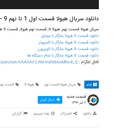
دانلود سریال هیولا قسمت اول 1 تا نهم 9 --
سریال هیولا قسمت نهم, هیولا 9, قسمت نهم هیولا, قسمت 9 هیولا, قسمت 9 هیولا نماشا, دانلود قسمت 9 هیولا کامل
دانلود قسمت 9 هیولا سازگار با موبایل
دانلود قسمت 9 هیولا سازگار با کامپیوتر
دانلود قسمت 9 هیولا سازگار با تلویزیون
دانلود قسمت 9 هیولا سازگار با تمام دستگاه ها
کانال تلگرام :
me/joinchat/AAAAAFCWd-mX9BAnMRoX_Q
فیلم
سریال هیولا قسمت نهم
هیولا 9
قسمت نهم 
قسمت جدید
دنبال کردن
۱۱ تیر ۱۳۹۸
دانلود
اشتراک
بعدا میبینم
گزارش