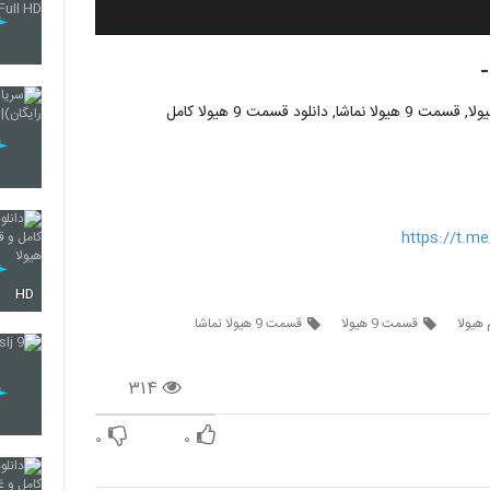
https://t.
HD
هیولا
قسمت 9 هیولا
قسمت 9 هیولا نماشا
۳۱۴
۰
۰