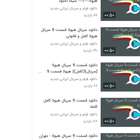
هیولا---/--- سیما دانلود
دانلود فیلم و سریال ایرانی جدید
۰۰:۵۰
۸۷ بازدید
دانلود سریال هیولا قسمت 9 سریال
هیولا کامل و قانونی
دانلود فیلم و سریال ایرانی جدید
۰۰:۵۰
۱۴۰ بازدید
دانلود قسمت 9 سریال هیولا
(سریال)(کامل)| هیولا قسمت 9
هیولا
دانلود فیلم و سریال ایرانی جدید
۰۰:۵۰
۸۲ بازدید
دانلود قسمت 9 سریال هیولا کامل
کامله
دانلود فیلم و سریال ایرانی جدید
۰۰:۵۰
۱۱۸ بازدید
دانلود قسمت 9 سریال هیولا - مهران