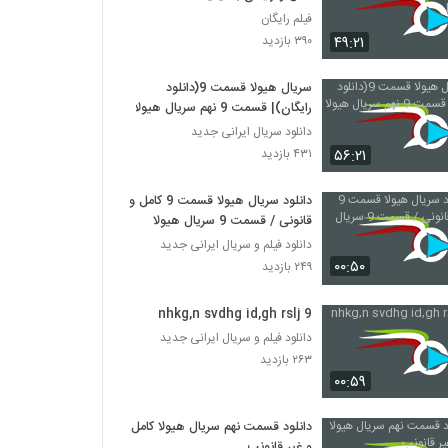
فیلم رایگان
۴۹:۲۱
۳۹۰ بازدید
سریال هیولا قسمت 9(دانلود
رایگان)| قسمت 9 نهم سریال هیولا
دانلود سریال ایرانی جدید
۵۶:۲۱
۴۳۱ بازدید
دانلود سریال هیولا قسمت 9 کامل و
قانونی / قسمت 9 سریال هیولا
دانلود فیلم و سریال ایرانی جدید
۰۰:۵۰
۲۴۹ بازدید
nhkg,n svdhg id,gh rslj 9
دانلود فیلم و سریال ایرانی جدید
۲۶۳ بازدید
۰۰:۵۹
دانلود قسمت نهم سریال هیولا کامل
و غیر قانونب