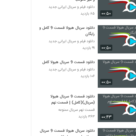
دانلود فیلم و سریال ایرانی جدید
۰۰:۵۰
۸۵ بازدید
دانلود سریال هیولا قسمت 9 کامل و
رایگان
دانلود فیلم و سریال ایرانی جدید
۰۰:۵۰
۹۹ بازدید
دانلود قسمت 9 سریال هیولا کامل
دانلود فیلم و سریال ایرانی جدید
۱۰۶ بازدید
۰۰:۵۰
دانلود قسمت 9 سریال هیولا
(سریال)(کامل) | قسمت نهم
قسمت نهم سریال ممنوعه
۰۰:۴۳
۳۶۳ بازدید
دانلود سریال هیولا قسمت 9 سریال