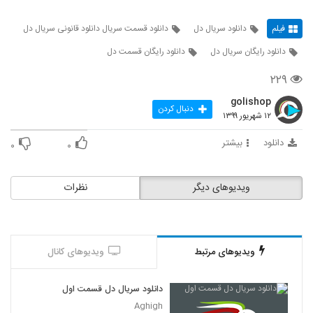
فیلم
دانلود سریال دل
دانلود قسمت سریال دانلود قانونی سریال دل
دانلود رایگان سریال دل
دانلود رایگان قسمت دل
۲۲۹
golishop
دنبال کردن
۱۲ شهریور ۱۳۹۹
دانلود
بیشتر
۰
۰
ویدیوهای دیگر
نظرات
ویدیوهای مرتبط
ویدیوهای کانال
دانلود سریال دل قسمت اول
Aghigh