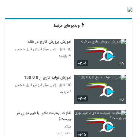
ویدیوهای مرتبط
آموزش پرورش قارچ در خانه
118فایل اولین مرکز فروش فایل حجمی
۲۱ بازدید
۰۲:۰۱
HD
آموزش تولید قارچ از 0 تا 100
118فایل اولین مرکز فروش فایل حجمی
۹ بازدید
۰۲:۰۱
HD
تفاوت اینترنت عادی با فیبر نوری در
چیست؟
میلاد
۲۱۰ بازدید
۰۱:۱۵