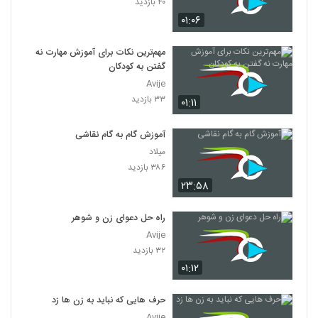
۴۰ بازدید
۰۱:۰۶
مهم‌ترین نکات برای آموزش مهارت نه
گفتن به کودکان
Avije
۳۳ بازدید
۰۱:۱۱
آموزش گام به گام نقاشی
میلاد
۳۸۶ بازدید
۲۳:۵۸
راه حل دعوای زن و شوهر
Avije
۳۲ بازدید
۰۱:۱۲
حرف هایی که نباید به زن ها زد
Avije