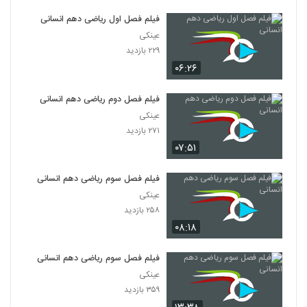
فیلم فصل اول ریاضی دهم انسانی
عینکی
۲۲۹ بازدید
۰۶:۲۶
فیلم فصل دوم ریاضی دهم انسانی
عینکی
۲۷۱ بازدید
۰۷:۵۱
فیلم فصل سوم ریاضی دهم انسانی
عینکی
۲۵۸ بازدید
۰۸:۱۸
فیلم فصل سوم ریاضی دهم انسانی
عینکی
۳۵۹ بازدید