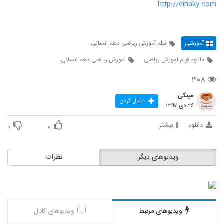
http://einaky.com
آموزشی
فیلم آموزش ریاضی دهم انسانی
دانلود فیلم آموزش ریاضی
آموزش ریاضی دهم انسانی
۳۰۸
عینکی
دنبال کردن
۲۶ دی ۱۳۹۷
دانلود
بیشتر
۰
۰
ویدیوهای دیگر
نظرات
ویدیوهای مرتبط
ویدیوهای کانال