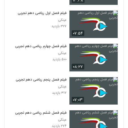
۱۳:۳۸
فیلم فصل اول ریاضی دهم تجربی
عینکی
۳۲۷ بازدید
۰۷:۵۴
فیلم فصل چهارم ریاضی دهم تجربی
عینکی
۵۰۰ بازدید
۰۸:۲۷
فیلم فصل پنجم ریاضی دهم تجربی
عینکی
۳۱۷ بازدید
۰۷:۰۳
فیلم فصل ششم ریاضی دهم تجربی
عینکی
۲۷۴ بازدید