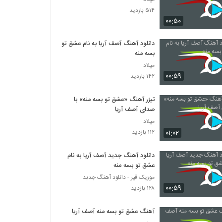
۵۱۴ بازدید
۰۰:۵۰
دانلود آهنگ آصف آریا به نام عشق تو
بسه منه
میلاد
۰۰:۵۹
۱۴۲ بازدید
تیزر آهنگ «عشق تو بسه منه» با
صدای آصف آریا
میلاد
۰۱:۰۲
۱۱۲ بازدید
دانلود آهنگ جدید آصف آریا به نام
عشق تو بسه منه
موزیک قیر - دانلود آهنگ جدبد
۰۰:۵۹
۱۲۸ بازدید
آهنگ عشق تو بسه منه آصف آریا