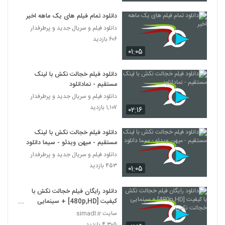
دانلود تمام فیلم های یک ماهه اخیر
دانلود فیلم و سریال جدید و پرطرفدار
۶۰۶ بازدید
۰۱:۰۵
دانلود فیلم خجالت نکش با لینک
مستقیم - نمادانلود
دانلود فیلم و سریال جدید و پرطرفدار
۱,۱۰۷ بازدید
۰۲:۱۶
دانلود فیلم خجالت نکش با لینک
مستقیم - میهن ویدئو - سیما دانلود
دانلود فیلم و سریال جدید و پرطرفدار
۴۵۳ بازدید
۰۱:۰۵
دانلود رایگان فیلم خجالت نکش با
کیفیت [480p,HD] + سینمایی
خجالت نکش
سایت simadl.ir
۴,۳۰۵ بازدید