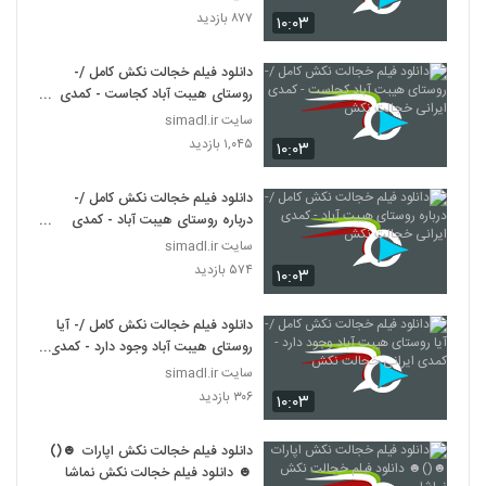
۸۷۷ بازدید
۱۰:۰۳
دانلود فیلم خجالت نکش کامل /-
روستای هیبت آباد کجاست - کمدی
ایرانی خجالت نکش
سایت simadl.ir
۱,۰۴۵ بازدید
۱۰:۰۳
دانلود فیلم خجالت نکش کامل /-
درباره روستای هیبت آباد - کمدی
ایرانی خجالت نکش
سایت simadl.ir
۵۷۴ بازدید
۱۰:۰۳
دانلود فیلم خجالت نکش کامل /- آیا
روستای هیبت آباد وجود دارد - کمدی
ایرانی خجالت نکش
سایت simadl.ir
۳۰۶ بازدید
۱۰:۰۳
دانلود فیلم خجالت نکش اپارات ☻()
☻ دانلود فیلم خجالت نکش نماشا