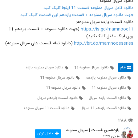
دانلود سریال ممنوعه
دانلود کامل سریال ممنوعه قسمت 11 اینجا کلیک کنید
جهت دانلود سریال ممنوعه + قسمت یازدهم این قسمت کلیک کنید
دانلود قسمت یازده سریال ممنوعه:
https://is.gd/mamnooe11
(جهت دانلود ممنوعه + قسمت یازدهم 11
روی لینک مقابل کلیک کنید)
http://bit.do/mamnooeseries
(دانلود تمام قسمت های سریال ممنوعه)
فیلم
دانلود سریال ممنوعه 11
دانلود سریال ممنوعه یازده
دانلود سریال ممنوعه یازدهم
دانلود سریال ممنوعه 11
دانلود سریال ممنوعه 11
دانلود سریال ممنوعه 11
دانلود قسمت یازده سریال
دانلود قسمت یازدهم سریال
دانلود قسمت یازدهم 11 سریال
دانلود قسمت 11 سریال ممنوعه
۲۸۸
یازدهمین قسمت | سریال ممنوعه
دنبال کردن
۱۰ دی ۱۳۹۷