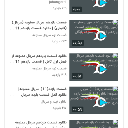
ممنوعه
jahangardi
۲۲۹ بازدید
۰۱:۰۰
قسمت یازدهم سریال ممنوعه (سریال)
(قانونی) | دانلود قسمت یازدهم 11
سریال ممنوعه رایگان
قسمت نهم سریال ممنوعه
۲۷۳ بازدید
۰۰:۵۸
دانلود قسمت یازدهم سریال ممنوعه از
فصل اول کامل | قسمت یازدهم 11
سریال ممنوعه
قسمت نهم سریال ممنوعه
۳۱۸ بازدید
۰۰:۵۱
قسمت یازده(11) سریال ممنوعه|
دانلود کامل قسمت یازده سریال
ممنوعه(کامل)(قانونی)(حجم کم)
دانلود فیلم و سریال
(آنلاین)
۴۰۷ بازدید
۰۰:۵۹
دانلود قسمت یازدهم سریال ممنوعه