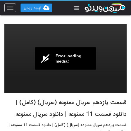
آپلود ویدیو
Toggle
vigation
Error loading
media:
قسمت یازدهم سریال ممنوعه (سریال) (کامل) |
دانلود قسمت 11 ممنوعه | دانلود سریال ممنوعه
قسمت یازدهم سریال ممنوعه (سریال) (کامل) | دانلود قسمت 11 ممنوعه |