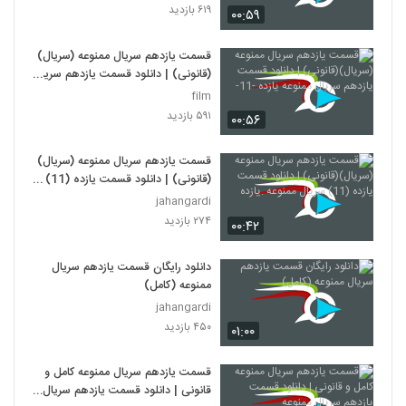
۶۱۹ بازدید
۰۰:۵۹
قسمت یازدهم سریال ممنوعه (سریال)
(قانونی) | دانلود قسمت یازدهم سریال
ممنوعه یازده -11-
film
۵۹۱ بازدید
۰۰:۵۶
قسمت یازدهم سریال ممنوعه (سریال)
(قانونی) | دانلود قسمت یازده (11)
سریال ممنوعه .یازده
jahangardi
۲۷۴ بازدید
۰۰:۴۲
دانلود رایگان قسمت یازدهم سریال
ممنوعه (کامل)
jahangardi
۴۵۰ بازدید
۰۱:۰۰
قسمت یازدهم سریال ممنوعه کامل و
قانونی | دانلود قسمت یازدهم سریال