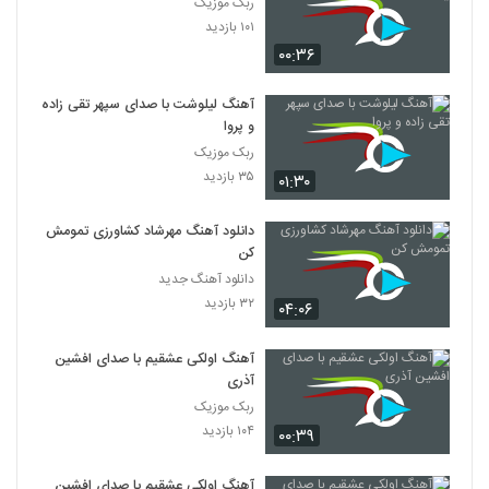
ربک موزیک
۱۰۱ بازدید
۰۰:۳۶
آهنگ لیلوشت با صدای سپهر تقی زاده
و پروا
ربک موزیک
۳۵ بازدید
۰۱:۳۰
دانلود آهنگ مهرشاد کشاورزی تمومش
کن
دانلود آهنگ جدید
۳۲ بازدید
۰۴:۰۶
آهنگ اولکی عشقیم با صدای افشین
آذری
ربک موزیک
۱۰۴ بازدید
۰۰:۳۹
آهنگ اولکی عشقیم با صدای افشین