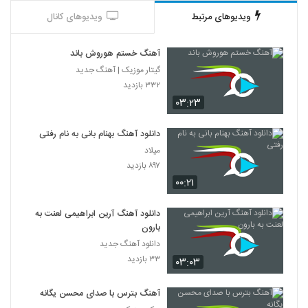
ویدیوهای مرتبط
ویدیوهای کانال
آهنگ خستم هوروش باند
گیتار موزیک | آهنگ جدید
۳۳۲ بازدید
۰۳:۲۳
دانلود آهنگ بهنام بانی به نام رفتی
میلاد
۸۹۷ بازدید
۰۰:۲۱
دانلود آهنگ آرین ابراهیمی لعنت به
بارون
دانلود آهنگ جدید
۳۳ بازدید
۰۳:۰۳
آهنگ بترس با صدای محسن یگانه