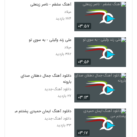
آهنگ عشقم - ناصر زینعلی
میلاد
۲۸۴ بازدید
۰۳:۵۷
علی زند وکیلی - به سوی تو
میلاد
۳۸۲ بازدید
۰۳:۵۶
دانلود آهنگ جمال دهقان صدای
بارونه
دانلود آهنگ جدید
۲۷ بازدید
۰۳:۱۳
دانلود آهنگ ایمان حمیدی پشتتم من
دانلود آهنگ جدید
۳۳ بازدید
۰۳:۱۷