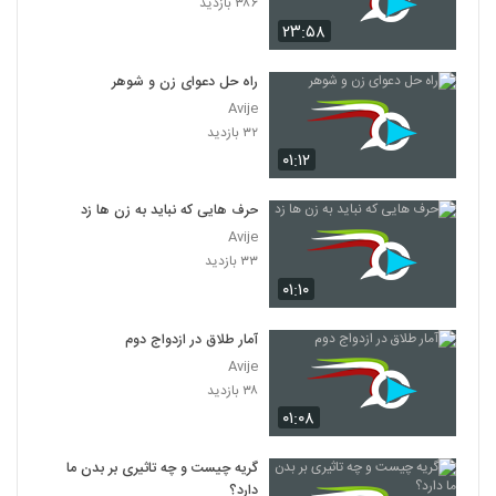
۳۸۶ بازدید
۲۳:۵۸
راه حل دعوای زن و شوهر
Avije
۳۲ بازدید
۰۱:۱۲
حرف هایی که نباید به زن ها زد
Avije
۳۳ بازدید
۰۱:۱۰
آمار طلاق در ازدواج دوم
Avije
۳۸ بازدید
۰۱:۰۸
گریه چیست و چه تاثیری بر بدن ما
دارد؟