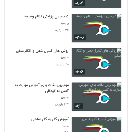
۰۱:۰۶
کمیسیون پزشکی نظام وظیفه
Avije
۳۶ بازدید
۰۲:۰۸
روش های کنترل ذهن و افکار منفی
Avije
۴۰ بازدید
۰۱:۰۶
مهم‌ترین نکات برای آموزش مهارت نه
گفتن به کودکان
Avije
۳۳ بازدید
۰۱:۱۱
آموزش گام به گام نقاشی
میلاد