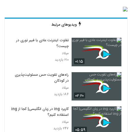
ویدیوهای مرتبط
تفاوت اینترنت عادی با فیبر نوری در
چیست؟
میلاد
۲۱۰ بازدید
۰۱:۱۵
راه‌های تقویت حس مسئولیت‌پذیری
در کودکان
میلاد
۱۸۶ بازدید
۰۲:۲۰
کاربرد ing در زبان انگلیسی| کجا از ing
استفاده کنیم؟
میلاد
۲۴۷ بازدید
۰۵:۵۹