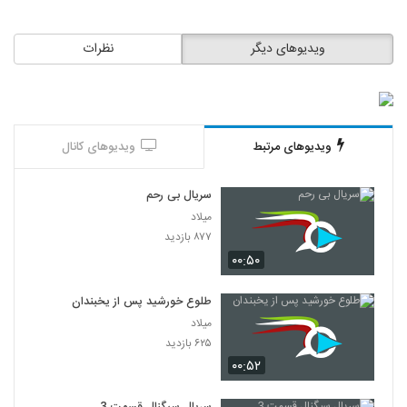
ویدیوهای دیگر
نظرات
ویدیوهای مرتبط
ویدیوهای کانال
سریال بی رحم
میلاد
۸۷۷ بازدید
۰۰:۵۰
طلوع خورشید پس از یخبندان
میلاد
۶۲۵ بازدید
۰۰:۵۲