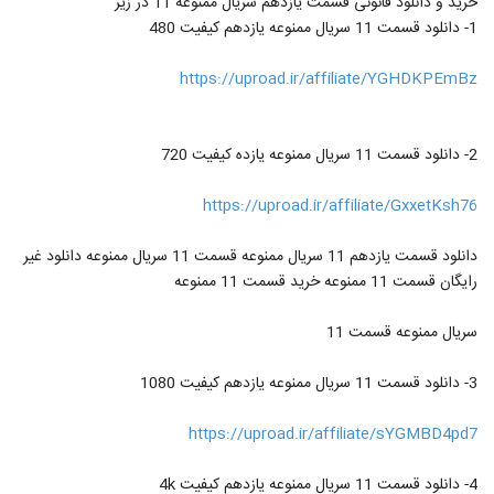
خرید و دانلود قانونی قسمت یازدهم سریال ممنوعه 11 در زیر
1- دانلود قسمت 11 سریال ممنوعه یازدهم کیفیت 480
https://uproad.ir/affiliate/YGHDKPEmBz
2- دانلود قسمت 11 سریال ممنوعه یازده کیفیت 720
https://uproad.ir/affiliate/GxxetKsh76
دانلود قسمت یازدهم 11 سریال ممنوعه قسمت 11 سریال ممنوعه دانلود غیر
رایگان قسمت 11 ممنوعه خرید قسمت 11 ممنوعه
سریال ممنوعه قسمت 11
3- دانلود قسمت 11 سریال ممنوعه یازدهم کیفیت 1080
https://uproad.ir/affiliate/sYGMBD4pd7
4- دانلود قسمت 11 سریال ممنوعه یازدهم کیفیت 4k