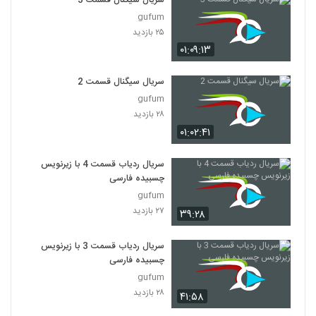
سریال سیگنال قسمت 3
gufum
۲۵ بازدید
۰۱:۰۹:۱۳
سریال سیگنال قسمت 2
gufum
۲۸ بازدید
۰۱:۰۲:۴۱
سریال ردیاب قسمت 4 با زیرنویس
چسبیده فارسی
gufum
۲۷ بازدید
۳۹:۲۸
سریال ردیاب قسمت 3 با زیرنویس
چسبیده فارسی
gufum
۲۸ بازدید
۴۱:۵۸