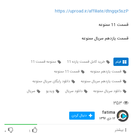
https://uproad.ir/affiliate/dtngqx5szP
قسمت 11 ممنوعه
قسمت یازدهم سریال ممنوعه
فیلم
خرید کامل قسمت یازده 11
ممنوعه قسمت 11
قسمت یازدهم ممنوعه
قسمت 11 ممنوعه
قسمت یازدهم سریال ممنوعه
دانلود رایگان سریال ممنوعه
دانلود سریال ممنوعه
دانلود سریال
ویدیو
سریال
۳۵۳
fatima
دنبال کردن
۱۲ دی ۱۳۹۷
بیشتر
۰
۱