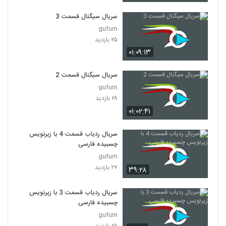
سریال سیگنال قسمت 3
gufum
۲۵ بازدید
۰۱:۰۹:۱۳
سریال سیگنال قسمت 2
gufum
۲۸ بازدید
۰۱:۰۲:۴۱
سریال ردیاب قسمت 4 با زیرنویس
چسبیده فارسی
gufum
۲۷ بازدید
۳۹:۲۸
سریال ردیاب قسمت 3 با زیرنویس
چسبیده فارسی
gufum