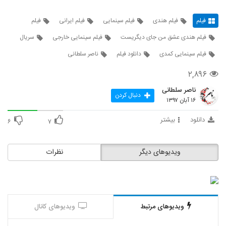
فیلم
فیلم هندی
فیلم سینمایی
فیلم ایرانی
فیلم
فیلم هندی عشق من جای دیگریست
فیلم سینمایی خارجی
سریال
فیلم سینمایی کمدی
دانلود فیلم
ناصر سلطانی
۲,۸۹۶
ناصر سلطانی
دنبال کردن
۱۶ آبان ۱۳۹۷
دانلود
بیشتر
۶
۷
ویدیوهای دیگر
نظرات
ویدیوهای مرتبط
ویدیوهای کانال