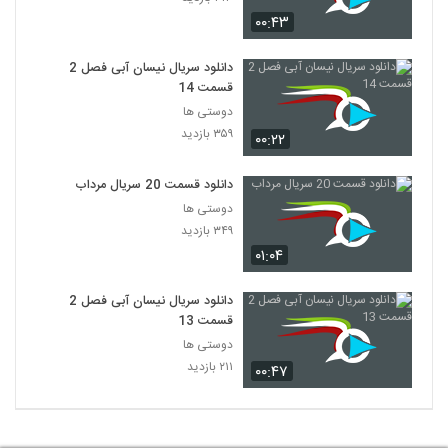
۰۰:۴۳
دانلود سریال نیسان آبی فصل 2
قسمت 14
دوستی ها
۳۵۹ بازدید
۰۰:۲۲
دانلود قسمت 20 سریال مرداب
دوستی ها
۳۴۹ بازدید
۰۱:۰۴
دانلود سریال نیسان آبی فصل 2
قسمت 13
دوستی ها
۲۱۱ بازدید
۰۰:۴۷