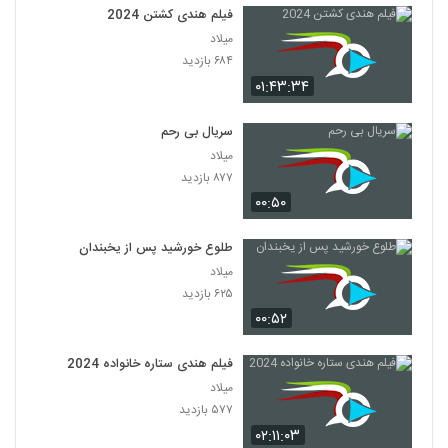
فیلم هندی کشتن 2024
میلاد
۶۸۴ بازدید
۰۱:۴۳:۳۴
سریال بی رحم
میلاد
۸۷۷ بازدید
۰۰:۵۰
طلوع خورشید پس از یخبندان
میلاد
۶۲۵ بازدید
۰۰:۵۲
فیلم هندی ستاره خانواده 2024
میلاد
۵۷۷ بازدید
۰۲:۱۱:۰۳