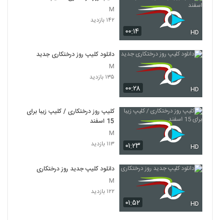
M
۱۴۲ بازدید
۰۰:۱۴
HD
دانلود کلیپ روز درختکاری جدید
M
۱۳۵ بازدید
۰۰:۲۸
HD
کلیپ روز درختکاری / کلیپ زیبا برای
15 اسفند
M
۱۱۳ بازدید
۰۱:۲۳
HD
دانلود کلیپ جدید روز درختکاری
M
۱۲۲ بازدید
۰۱:۵۲
HD