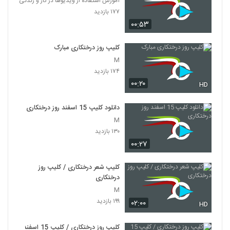
آموزش استفاده از ویدیوها در کار و زندگی
۱۷۷ بازدید
۰۰:۵۳
کلیپ روز درختکاری مبارک
M
۱۷۴ بازدید
۰۰:۲۰
HD
دانلود کلیپ 15 اسفند روز درختکاری
M
۱۳۰ بازدید
۰۰:۲۷
کلیپ شعر درختکاری / کلیپ روز
درختکاری
M
۱۹۹ بازدید
۰۲:۰۰
HD
کلیپ روز درختکاری / کلیپ 15 اسفند