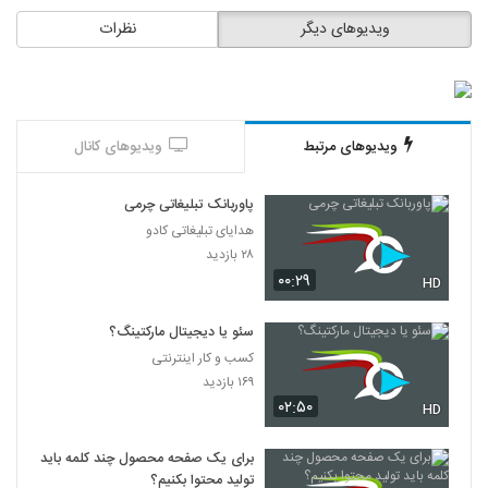
ویدیوهای دیگر
نظرات
ویدیوهای مرتبط
ویدیوهای کانال
پاوربانک تبلیغاتی چرمی
هدایای تبلیغاتی کادو
۲۸ بازدید
۰۰:۲۹
HD
سئو یا دیجیتال مارکتینگ؟
کسب و کار اینترنتی
۱۶۹ بازدید
۰۲:۵۰
HD
برای یک صفحه محصول چند کلمه باید
تولید محتوا بکنیم؟