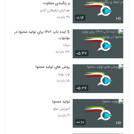
و رنگبندی متفاوت
هدایای تبلیغاتی کادو
۳۰ بازدید
۰۱:۱۶
HD
5 ایده تاپ ۱۴۰۲ برای تولید محتوا در
یوتیوب
میلاد
۲۰۷ بازدید
۰۵:۴۷
روش های تولید محتوا
وب پویا
۱۵ بازدید
۰۵:۲۷
تولید محتوا
آموزش سئو
۱۹ بازدید
۰۰:۱۰
HD