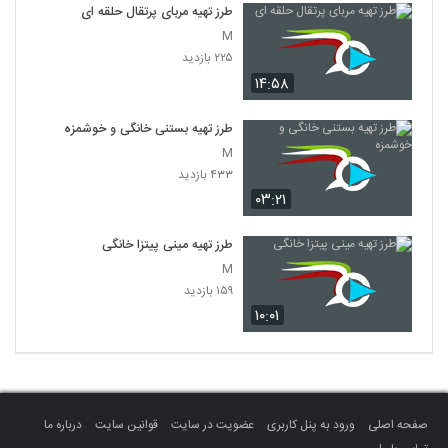
طرز تهیه مربای پرتقال حلقه ای
M
۲۲۵ بازدید
۱۴:۵۸
طرز تهیه بستنی خانگی و خوشمزه
M
۴۳۳ بازدید
۰۳:۲۱
طرز تهیه مینی پیتزا خانگی
M
۱۵۹ بازدید
۱۰:۰۱
صفحه اصلی
ورود به پنل کاربری
عضویت در سایت
قوانین سایت
درباره ما