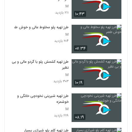
M
۲۱۱ بازدید
۱۰:۴۳
طرز تهیه پلو مخلوط عالی و خوش طعم
M
۲۰۴ بازدید
۰۷:۳۴
طرز تهیه کشمش پلو با گردو عالی و بی
نظیر
M
۳۰۳ بازدید
۱۰:۱۹
طرز تهیه شیرینی نخودچی خانگی و
خوشمزه
M
۲۲۸ بازدید
۰۸:۱۹
طرز تهیه کلم پلو شیرازی بسیار