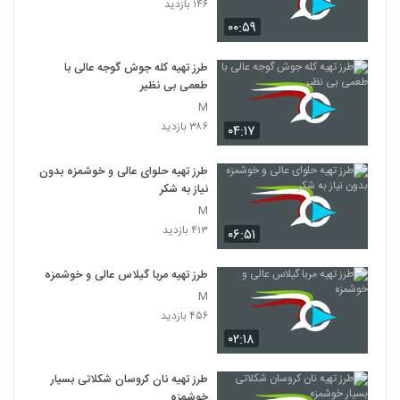
۱۴۶ بازدید
۰۰:۵۹
طرز تهیه کله جوش گوجه عالی با
طعمی بی نظیر
M
۳۸۶ بازدید
۰۴:۱۷
طرز تهیه حلوای عالی و خوشمزه بدون
نیاز به شکر
M
۴۱۳ بازدید
۰۶:۵۱
طرز تهیه مربا گیلاس عالی و خوشمزه
M
۴۵۶ بازدید
۰۲:۱۸
طرز تهیه نان کروسان شکلاتی بسیار
خوشمزه