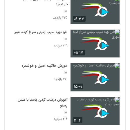
خوشمزه
M
۲۲۵ بازدید
۰۹:۳۷
طرز تهیه سیب زمینی سرخ کرده تنوری
M
۲۲۹ بازدید
۰۵:۱۷
اموزش خاگینه اصیل و خوشمزه
M
۲۲۱ بازدید
۱۵:۰۱
آموزش درست کردن پاستا با سس
پستو
M
۲۱۴ بازدید
۱۱:۱۴