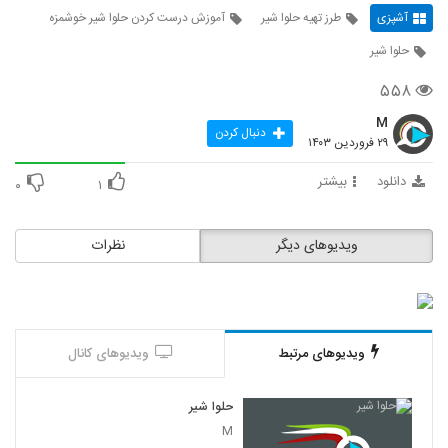
آشپزی
طرز تهیه حلوا شیر
آموزش درست کردن حلوا شیر خوشمزه
حلوا شیر
۵۵۸
M
دنبال کردن
۲۹ فروردین ۱۴۰۳
دانلود
بیشتر
۰
۱
ویدیوهای دیگر
نظرات
ویدیوهای مرتبط
ویدیوهای کانال
حلوا شیر
M