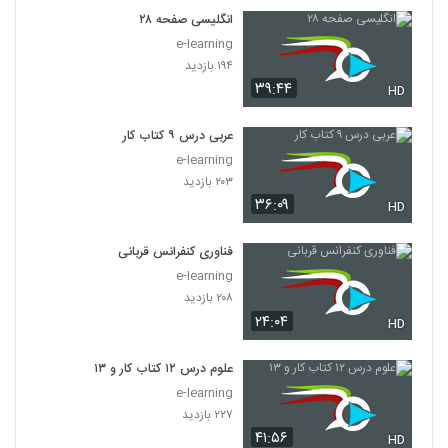
انگلیسی صفحه ۲۸
e-learning
۱۹۴ بازدید
۳۹:۴۴
HD
عربی درس ۹ کتاب کار
e-learning
۲۰۳ بازدید
۳۶:۰۹
HD
فناوری کنفرانس قربانی
e-learning
۲۰۸ بازدید
۲۴:۰۴
HD
علوم درس ۱۲ کتاب کار و ۱۳
e-learning
۲۲۷ بازدید
۴۱:۵۶
HD