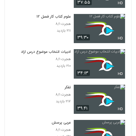
۳۷:۵۵
HD
علوم کتاب کار فصل ۱۲
هجرت ۸/۱
۲۱۱ بازدید
۳۹:۳۰
HD
ادبیات انتخاب موضوع درس ازاد
هجرت ۸/۱
۲۱۰ بازدید
۳۴:۱۳
HD
تفکر
هجرت ۸/۱
۲۱۷ بازدید
۳۹:۴۱
HD
عربی پرسش
هجرت ۸/۱