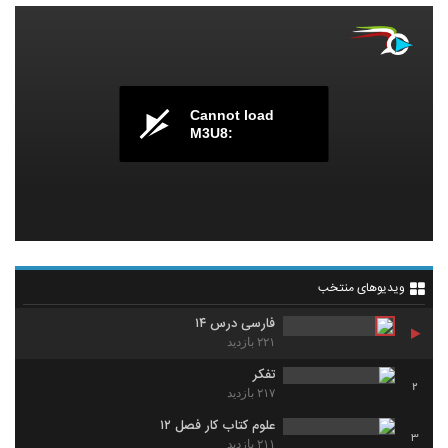
Cannot load
M3U8:
ویدیوهای منتخب
فارسی درس ۱۴
۲۲۱ بازدید
تفکر
2
۲۱۷ بازدید
علوم کتاب کار فصل ۱۲
3
۲۱۱ بازدید