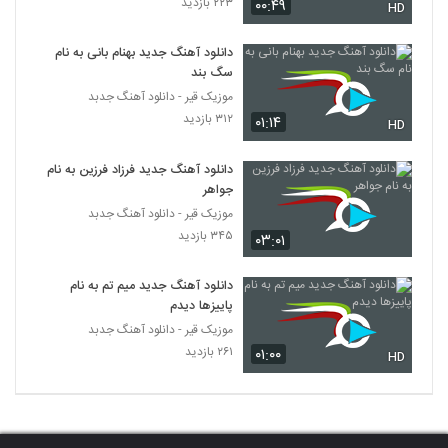
۲۲۳ بازدید
۰۰:۴۹
HD
دانلود آهنگ جدید بهنام بانی به نام
سگ بند
موزیک قیر - دانلود آهنگ جدبد
۳۱۲ بازدید
۰۱:۱۴
HD
دانلود آهنگ جدید فرزاد فرزین به نام
جواهر
موزیک قیر - دانلود آهنگ جدبد
۳۴۵ بازدید
۰۳:۰۱
دانلود آهنگ جدید میم تم به نام
پاییزها دیدم
موزیک قیر - دانلود آهنگ جدبد
۲۶۱ بازدید
۰۱:۰۰
HD