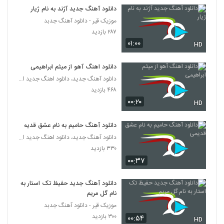
دانلود آهنگ جدید آژند به نام ژیار
موزیک قیر - دانلود آهنگ جدبد
۲۸۷ بازدید
۰۱:۰۰
HD
دانلود اهنگ آهو از میثم ابراهیمی
دانلود آهنگ جدید، دانلود اهنگ جدید ایرانی
۴۶۸ بازدید
۰۰:۲۰
HD
دانلود آهنگ حامیم به نام عشق قدیمی
دانلود آهنگ جدید، دانلود اهنگ جدید ایرانی
۳۳۰ بازدید
۰۰:۳۷
دانلود آهنگ جدید حفیظ تک استار به
نام گل مریم
موزیک قیر - دانلود آهنگ جدبد
۳۰۰ بازدید
۰۰:۵۴
HD