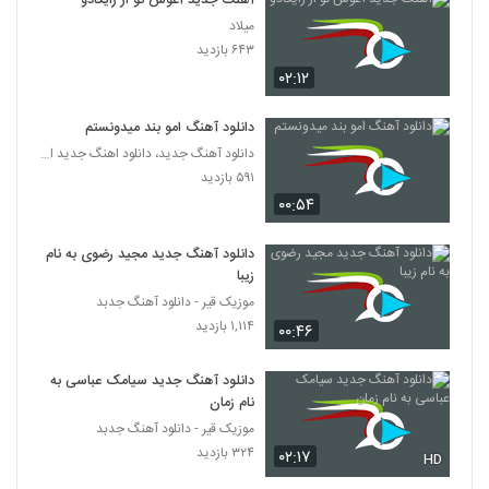
آهنگ جدید آغوش تو از رایکادو
میلاد
۶۴۳ بازدید
۰۲:۱۲
دانلود آهنگ امو بند میدونستم
دانلود آهنگ جدید، دانلود اهنگ جدید ایرانی
۵۹۱ بازدید
۰۰:۵۴
دانلود آهنگ جدید مجید رضوی به نام
زیبا
موزیک قیر - دانلود آهنگ جدبد
۱,۱۱۴ بازدید
۰۰:۴۶
دانلود آهنگ جدید سیامک عباسی به
نام زمان
موزیک قیر - دانلود آهنگ جدبد
۳۲۴ بازدید
۰۲:۱۷
HD