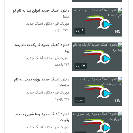
دانلود آهنگ جدید ایوان بند به نام تو
فقط
موزیک قیر - دانلود آهنگ جدبد
۳۳۴ بازدید
۰۰:۱۹
HD
دانلود آهنگ جدید کاریک به نام بده
بره
موزیک قیر - دانلود آهنگ جدبد
۲۲۹ بازدید
۰۰:۲۳
دانلود آهنگ جدید روزبه بمانی به نام
چشمات
موزیک قیر - دانلود آهنگ جدبد
۲۷۰ بازدید
۰۱:۰۰
HD
دانلود آهنگ جدید رضا شیری به نام
رقیبت
موزیک قیر - دانلود آهنگ جدبد