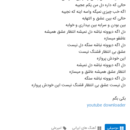
حالی که داره دل من یکم عجیبه
اگه خب چیزی نمیگه واسه اینه که نجیبه
حالی که بین عشق و التهابه
بین بودن و سرابه بین بیداری و خوابه
دل اگه دیوونه نباشه دل نمیشه انتظار عشق همیشه
عاشقو میسازه
دل اگه دیوونه نباشه سنگه دل نیست
عشق بی انتظار قشنگ نیست
این خودش پروازه
دل اگه دیوونه نباشه دل نمیشه
انتظار عشق همیشه عاشق و میسازه
دل اگه دیوونه نباشه سنگه
دل نیست عشق بی انتظار قشنگ نیست این خودش پروازه
بکی بگم
youtube downloader
موسیقی
آهنگ های ایرانی
امیرعلی