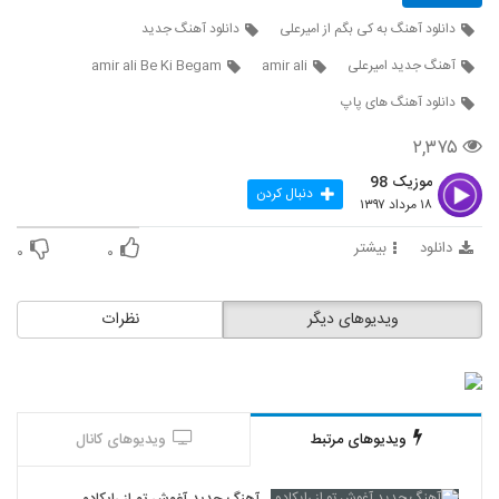
دانلود آهنگ به کی بگم از امیرعلی
دانلود آهنگ جدید
آهنگ جدید امیرعلی
amir ali
amir ali Be Ki Begam
دانلود آهنگ های پاپ
۲,۳۷۵
موزیک 98
دنبال کردن
۱۸ مرداد ۱۳۹۷
دانلود
بیشتر
۰
۰
ویدیوهای دیگر
نظرات
ویدیوهای مرتبط
ویدیوهای کانال