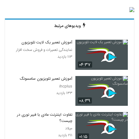
ویدیوهای مرتبط
آموزش تعمیر بک لایت تلویزیون
نمایندگی تعمیرات و فروش سخت افزار
۱۱۳ بازدید
۰۴:۳۷
آموزش تعمیر تلویزیون سامسونگ
ihcplus
۱۳۳ بازدید
۰۸:۳۹
تفاوت اینترنت عادی با فیبر نوری در
چیست؟
میلاد
۲۱۱ بازدید
۰۱:۱۵