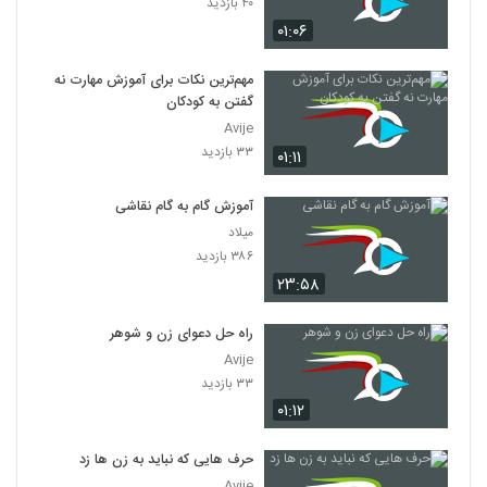
۴۰ بازدید
۰۱:۰۶
مهم‌ترین نکات برای آموزش مهارت نه
گفتن به کودکان
Avije
۳۳ بازدید
۰۱:۱۱
آموزش گام به گام نقاشی
میلاد
۳۸۶ بازدید
۲۳:۵۸
راه حل دعوای زن و شوهر
Avije
۳۳ بازدید
۰۱:۱۲
حرف هایی که نباید به زن ها زد
Avije