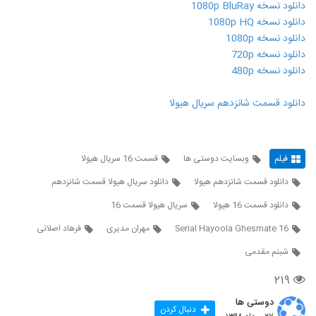
دانلود نسخه 1080p BluRay
دانلود نسخه 1080p HQ
دانلود نسخه 1080p
دانلود نسخه 720p
دانلود نسخه 480p
دانلود قسمت شانزدهم سریال هیولا
فیلم
وبسایت دوستی ها
قسمت 16 سریال هیولا
دانلود قسمت شانزدهم هیولا
دانلود سریال هیولا قسمت شانزدهم
دانلود قسمت 16 هیولا
سریال هیولا قسمت 16
Serial Hayoola Ghesmate 16
مهران مدیری
فرهاد اصلانی
شبنم مقدمی
۲۱۹
دوستی ها
دنبال کردن