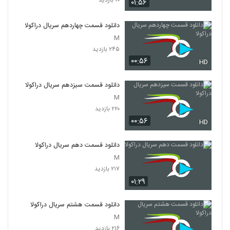
۰۱:۵۶
دانلود قسمت چهاردهم سریال دراکولا
M
۲۴۵ بازدید
۰۰:۵۶
HD
دانلود قسمت سیزدهم سریال دراکولا
M
۲۲۰ بازدید
۰۰:۵۶
HD
دانلود قسمت دهم سریال دراکولا
M
۲۱۷ بازدید
۰۱:۲۹
دانلود قسمت هشتم سریال دراکولا
M
۲۱۶ بازدید