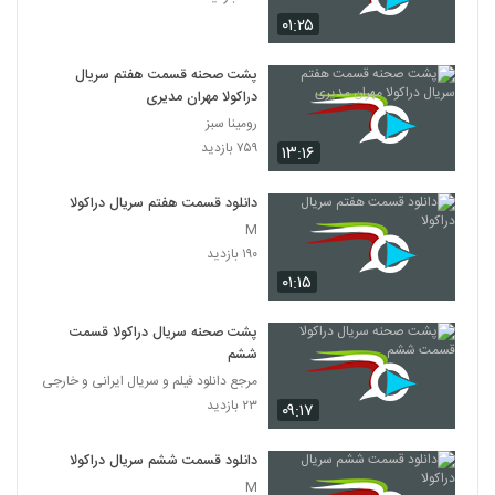
۰۱:۲۵
پشت صحنه قسمت هفتم سریال
دراکولا مهران مدیری
رومینا سبز
۷۵۹ بازدید
۱۳:۱۶
دانلود قسمت هفتم سریال دراکولا
M
۱۹۰ بازدید
۰۱:۱۵
پشت صحنه سریال دراکولا قسمت
ششم
مرجع دانلود فیلم و سریال ایرانی و خارجی
۲۳ بازدید
۰۹:۱۷
دانلود قسمت ششم سریال دراکولا
M