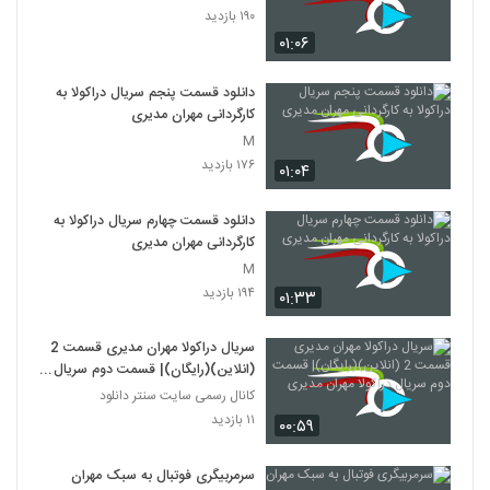
۱۹۰ بازدید
۰۱:۰۶
دانلود قسمت پنجم سریال دراکولا به
کارگردانی مهران مدیری
M
۱۷۶ بازدید
۰۱:۰۴
دانلود قسمت چهارم سریال دراکولا به
کارگردانی مهران مدیری
M
۱۹۴ بازدید
۰۱:۳۳
سریال دراکولا مهران مدیری قسمت 2
(انلاین)(رایگان)| قسمت دوم سریال
دراکولا مهران مدیری
کانال رسمی سایت سنتر دانلود
۱۱ بازدید
۰۰:۵۹
سرمربیگری فوتبال به سبک مهران