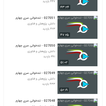
۴۴۷ بازدید
۴۲۰ بازدید
46
۴۳:۲۴
027047 - تندخوانی سری چهارم
027051 - تندخوانی سری چهارم
۴۰۶ بازدید
47
دانش، پژوهش و فناوری
۴۲۳ بازدید
027048 - تندخوانی سری چهارم
۴۷:۲۵
۳۹۹ بازدید
48
027050 - تندخوانی سری چهارم
دانش، پژوهش و فناوری
027049 - تندخوانی سری چهارم
۳۸۱ بازدید
۴۳۳ بازدید
49
۵۱:۰۲
027050 - تندخوانی سری چهارم
027049 - تندخوانی سری چهارم
۳۸۱ بازدید
50
دانش، پژوهش و فناوری
۴۳۳ بازدید
۵۲:۱۹
027051 - تندخوانی سری چهارم
۴۲۳ بازدید
51
027048 - تندخوانی سری چهارم