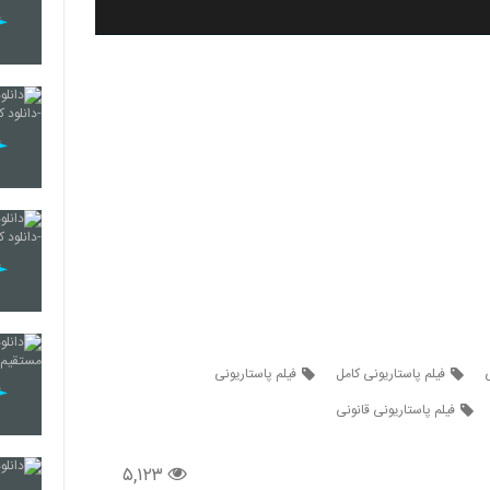
ی
فیلم پاستاریونی کامل
فیلم پاستاریونی
فیلم پاستاریونی قانونی
۵,۱۲۳