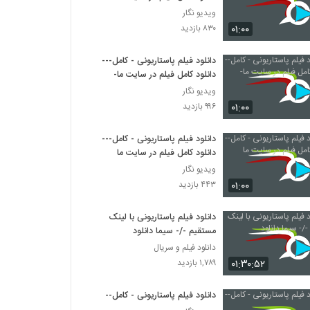
ویدیو نگار
۰۱:۰۰
۸۳۰ بازدید
دانلود فیلم پاستاریونی - کامل---
دانلود کامل فیلم در سایت ما-
ویدیو نگار
۰۱:۰۰
۹۹۶ بازدید
دانلود فیلم پاستاریونی - کامل---
دانلود کامل فیلم در سایت ما
ویدیو نگار
۰۱:۰۰
۴۴۳ بازدید
دانلود فیلم پاستاریونی با لینک
مستقیم -/- سیما دانلود
دانلود فیلم و سریال
۰۱:۳۰:۵۲
۱,۷۸۹ بازدید
دانلود فیلم پاستاریونی - کامل--