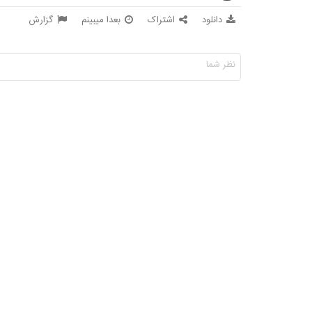
دانلود
اشتراک
بعدا میبینم
گزارش