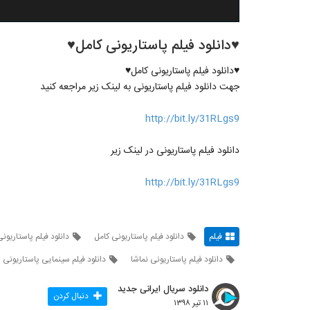
♥دانلود فیلم پاستاریونی کامل♥
♥دانلود فیلم پاستاریونی کامل♥
جهت دانلود فیلم پاستاریونی به لینک زیر مراجعه کنید
http://bit.ly/31RLgs9
دانلود فیلم پاستاریونی در لینک زیر
http://bit.ly/31RLgs9
فیلم
دانلود فیلم پاستاریونی کامل
دانلود فیلم پاستاریون
دانلود فیلم پاستاریونی نماشا
دانلود فیلم سینمایی پاستاریونی
دانلود سریال ایرانی جدید
دنبال کردن
۱۱ تیر ۱۳۹۸