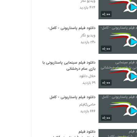
ویدیو نگار
۴۲۴ بازدید
۰۱:۰۰
دانلود فیلم پاستاریونی - کامل-
ویدیو نگار
۲۴۰ بازدید
۰۱:۰۰
دانلود فیلم سینمایی پاستاریونی با
بازی سام درخشانی
حلال دانلود
۰۱:۰۰
۶۹ بازدید
دانلود فیلم پاستاریونی - کامل
حامی2فیلم
۶۶۶ بازدید
۰۱:۰۰
دانلود فیلم