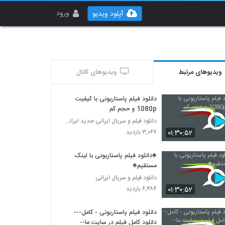
ورود
آپلود ویدیو
ویدیوهای مرتبط
ویدیوهای کانال
دانلود فیلم پاستاریونی با کیفیت
1080p و حجم کم
دانلود فیلم و سریال ایرانی جدید ایرانی (قانونی)
۰۱:۳۰:۵۲
۳,۰۶۷ بازدید
♣دانلود فیلم پاستاریونی با لینک
مستقیم♣
دانلود فیلم و سریال ایرانی
۰۱:۳۰:۵۲
۶,۴۸۴ بازدید
دانلود فیلم پاستاریونی - کامل---
دانلود کامل فیلم در سایت ما--