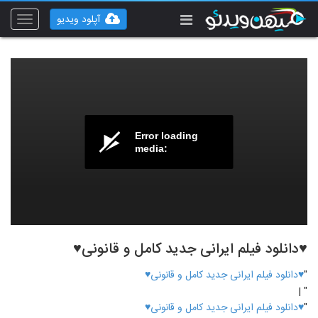
آپلود ویدیو
Toggle
vigation
Error loading
media:
♥دانلود فیلم ایرانی جدید کامل و قانونی♥
"
♥دانلود فیلم ایرانی جدید کامل و قانونی♥
" |
"
♥دانلود فیلم ایرانی جدید کامل و قانونی♥