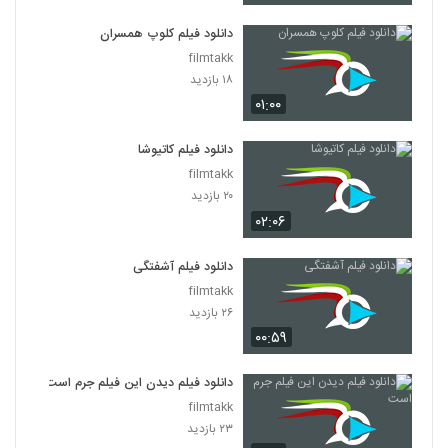
دانلود فیلم کلوپ همسران
filmtakk
۱۸ بازدید
۰۱:۰۰
دانلود فیلم کاتیوشا
filmtakk
۲۰ بازدید
۰۲:۰۶
دانلود فیلم آشفتگی
filmtakk
۲۶ بازدید
۰۰:۵۹
دانلود فیلم دیدن این فیلم جرم است
filmtakk
۲۳ بازدید