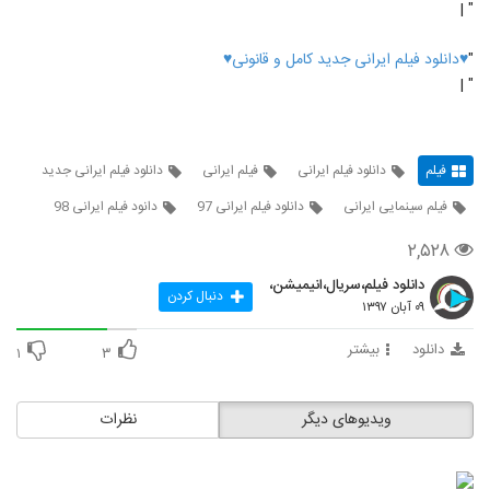
" |
"
♥دانلود فیلم ایرانی جدید کامل و قانونی♥
" |
فیلم
دانلود فیلم ایرانی
فیلم ایرانی
دانلود فیلم ایرانی جدید
فیلم سینمایی ایرانی
دانلود فیلم ایرانی 97
دانود فیلم ایرانی 98
۲,۵۲۸
دانلود فیلم،سریال،انیمیشن،
دنبال کردن
۰۹ آبان ۱۳۹۷
دانلود
بیشتر
۱
۳
ویدیوهای دیگر
نظرات