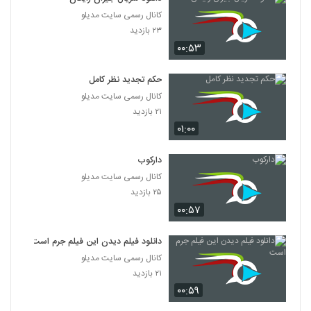
کانال رسمی سایت مدیلو
۲۳ بازدید
۰۰:۵۳
حکم تجدید نظر کامل
کانال رسمی سایت مدیلو
۲۱ بازدید
۰۱:۰۰
دارکوب
کانال رسمی سایت مدیلو
۲۵ بازدید
۰۰:۵۷
دانلود فیلم دیدن این فیلم جرم است
کانال رسمی سایت مدیلو
۲۱ بازدید
۰۰:۵۹