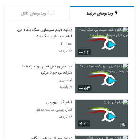
ویدیوهای مرتبط
ویدیوهای کانال
دانلود فیلم سینمایی سگ بند+ تیزر
فیلم سینمایی سگ بند
fatima
۲۶ بازدید
۰۰:۴۴
جدیدترین تیزر فیلم مرد بازنده با
هنرنمایی جواد عزتی
فیلم ترین
۲۰ بازدید
۰۰:۵۳
فیلم گل مهربونی
کانال رسمی سایت مدیلو
۲۶ بازدید
۰۱:۰۳
HD
دانلود سریال جیران رایگان