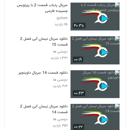
سریال ردیاب قسمت 2 با زیرنویس
چسبیده فارسی
gufum
۲۵ بازدید
۴۰:۳۸
دانلود سریال نیسان آبی فصل 2
قسمت 15
دوستی ها
۱,۳۳۱ بازدید
۰۰:۱۹
دانلود قسمت 14 سریال داوینچیز
دوستی ها
۴۱۳ بازدید
۰۰:۴۳
دانلود سریال نیسان آبی فصل 2
قسمت 14
دوستی ها
۳۵۹ بازدید
۰۰:۲۲