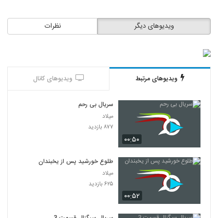
ویدیوهای دیگر
نظرات
ویدیوهای مرتبط
ویدیوهای کانال
سریال بی رحم
میلاد
۸۷۷ بازدید
۰۰:۵۰
طلوع خورشید پس از یخبندان
میلاد
۶۲۵ بازدید
۰۰:۵۲