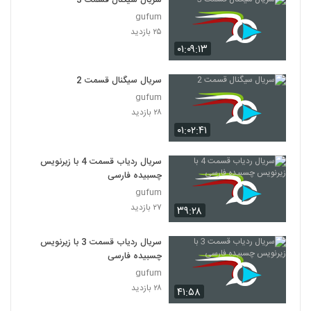
سریال سیگنال قسمت 3
gufum
۲۵ بازدید
۰۱:۰۹:۱۳
سریال سیگنال قسمت 2
gufum
۲۸ بازدید
۰۱:۰۲:۴۱
سریال ردیاب قسمت 4 با زیرنویس
چسبیده فارسی
gufum
۲۷ بازدید
۳۹:۲۸
سریال ردیاب قسمت 3 با زیرنویس
چسبیده فارسی
gufum
۲۸ بازدید
۴۱:۵۸