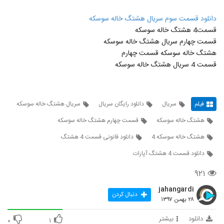
دانلود قسمت سوم سریال هشتگ خاله سوسکه
قسمت4 هشتگ خاله سوسکه
قسمت چهارم سریال هشتگ خاله سوسکه
هشتگ خاله سوسکه قسمت چهارم
قسمت 4 سریال هشتگ خاله سوسکه
فیلم
سریال
دانلود رایگان سریال
سریال هشتگ خاله سوسکه
هشتگ خاله سوسکه
قسمت چهارم هشتگ خاله سوسکه
هشتگ خاله سوسکه 4
دانلود قانونی قسمت 4 هشتگ
دانلود قسمت 4 هشتگ آپارات
۹۲۱
jahangardi
دنبال کردن
۲۸ بهمن ۱۳۹۷
دانلود
بیشتر
۰
۱