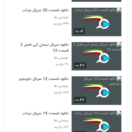
دانلود قسمت 20 سریال مرداب
دوستی ها
۳۴۹ بازدید
۰۱:۰۴
دانلود سریال نیسان آبی فصل 2
قسمت 13
دوستی ها
۲۱۱ بازدید
۰۰:۴۷
دانلود قسمت 12 سریال داوینچیز
دوستی ها
۱۸۳ بازدید
۰۰:۴۶
دانلود قسمت 19 سریال مرداب
دوستی ها
۱۸۶ بازدید