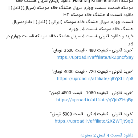
سوسکه Hashtag Khalehsoskeh, دانلود رایگان سریال هشتگ خاله
سوسکه قسمت قسمت چهارم سریال هشتگ خاله سوسکه (سریال)(کامل) |
دانلود قسمت 4 هشتگ خاله سوسکه HD
قسمت چهارم سریال هشتگ خاله سوسکه (ایرانی) (کامل) | دانلودسریال
هشتگ خاله سوسکه قسمت 4 . چهارم
خرید و دانلود قانونی قسمت 4 سریال هشتگ خاله سوسکه قسمت چهارم در
زیر
"خرید قانونی - کیفیت 480 - قیمت 3500 تومان"
https://uproad.ir/affiliate/8kZpncfSay
"خرید قانونی - کیفیت 720 - قیمت 4000 تومان"
https://uproad.ir/affiliate/q8YjXtTZp8
"خرید قانونی - کیفیت 1080 - قیمت 4500 تومان"
https://uproad.ir/affiliate/qYjrhZHgBp
"خرید قانونی - کیفیت 4 کی - قیمت 5000 تومان"
https://uproad.ir/affiliate/2XZWTjtSqB
دانلود قسمت 4 فصل 2 ممنوعه