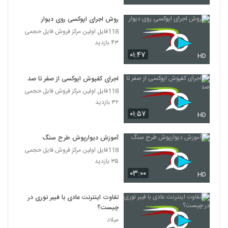
روش اجرای اپوکسی روی دیوار
118فایل اولین مرکز فروش فایل حجمی
۴۳ بازدید
۰۱:۴۷
HD
اجرای کفپوش اپوکسی از صفر تا صد
118فایل اولین مرکز فروش فایل حجمی
۳۲ بازدید
۰۱:۵۷
HD
آموزش دیوارپوش طرح سنگ
118فایل اولین مرکز فروش فایل حجمی
۳۵ بازدید
۰۳:۰۰
HD
تفاوت اینترنت عادی با فیبر نوری در
چیست؟
میلاد