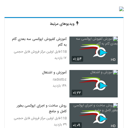
ویدیوهای مرتبط
آموزش کفپوش اپوکسی سه بعدی گام
به گام
118فایل اولین مرکز فروش فایل حجمی
۱۷ بازدید
۰۱:۵۴
HD
آموزش و اشتغال
radistbz
۱۴۸ بازدید
۰۱:۲۲
روش ساخت و اجرای اپوکسی بطور
کامل و جامع
118فایل اولین مرکز فروش فایل حجمی
۳۹ بازدید
۰۱:۰۹
HD