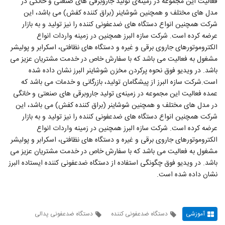
فعالیت این مجموعه در زمینه‌ی تولید جاروبرقی های صنعتی و خانگی در
مدل های مختلف و همچنین شوشاینر (براق کننده کفش) می باشد، این
شرکت همچنین انواع دستگاه های ضدعفونی کننده را نیز تولید و به بازار
عرضه کرده است. شرکت سازه البرز همچنین در زمینه واردات انواع
الکتروموتورهای جاروی برقی و غیره و دستگاه های نظافتی، اسکرابر و پولیشر
مشغول به فعالیت می باشد که با سفارش خاص در خدمت مشتریان عزیز می
باشد. در ویدیو فوق نحوه پرکردن مخزن شوشاینر البرز نشان داده شده
است.شرکت سازه البرز از پیشگامان تولید، بازرگانی و خدمات می باشد که
عمده فعالیت این مجموعه در زمینه‌ی تولید جاروبرقی های صنعتی و خانگی
در مدل های مختلف و همچنین شوشاینر (براق کننده کفش) می باشد، این
شرکت همچنین انواع دستگاه های ضدعفونی کننده را نیز تولید و به بازار
عرضه کرده است. شرکت سازه البرز همچنین در زمینه واردات انواع
الکتروموتورهای جاروی برقی و غیره و دستگاه های نظافتی، اسکرابر و پولیشر
مشغول به فعالیت می باشد که با سفارش خاص در خدمت مشتریان عزیز می
باشد. در ویدیو فوق چگونگی استفاده از دستگاه ضدعفونی کننده ایستاده البرز
نشان داده شده است.
آموزشی
دستگاه ضدعفونی کننده
دستگاه ضدعفونی پدالی