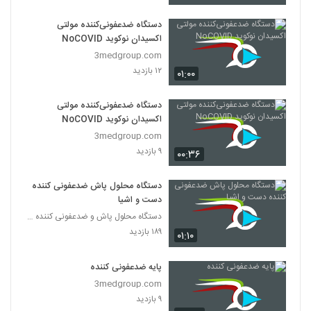
دستگاه ضدعفونی‌کننده مولتی
اکسیدان نوكويد NoCOVID
3medgroup.com
۱۲ بازدید
۰۱:۰۰
دستگاه ضدعفونی‌کننده مولتی
اکسیدان نوكويد NoCOVID
3medgroup.com
۹ بازدید
۰۰:۳۶
دستگاه محلول پاش ضدعفونی کننده
دست و اشیا
دستگاه محلول پاش و ضدعفونی کننده دست و اشیا
۱۸۹ بازدید
۰۱:۱۰
پایه ضدعفونی کننده
3medgroup.com
۹ بازدید