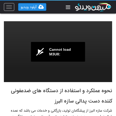
آپلود ویدیو
Toggle
vigation
Cannot load
M3U8:
نحوه عملکرد و استفاده از دستگاه های ضدعفونی
کننده دست پدالی سازه البرز
شرکت سازه البرز از پیشگامان تولید، بازرگانی و خدمات می باشد که عمده