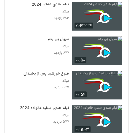
فیلم هندی کشتن 2024
میلاد
۶۸۳ بازدید
۰۱:۴۳:۳۴
سریال بی رحم
میلاد
۸۷۷ بازدید
۰۰:۵۰
طلوع خورشید پس از یخبندان
میلاد
۶۲۵ بازدید
۰۰:۵۲
فیلم هندی ستاره خانواده 2024
میلاد
۵۷۷ بازدید
۰۲:۱۱:۰۳