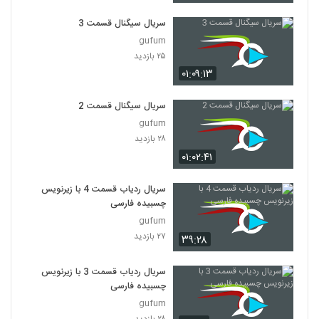
سریال سیگنال قسمت 3
gufum
۲۵ بازدید
۰۱:۰۹:۱۳
سریال سیگنال قسمت 2
gufum
۲۸ بازدید
۰۱:۰۲:۴۱
سریال ردیاب قسمت 4 با زیرنویس
چسبیده فارسی
gufum
۲۷ بازدید
۳۹:۲۸
سریال ردیاب قسمت 3 با زیرنویس
چسبیده فارسی
gufum