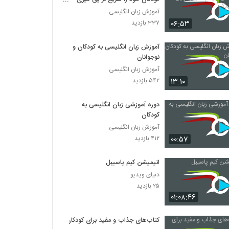
کنیم؟
آموزش زبان انگلیسی
۰۶:۵۳
۳۳۷ بازدید
آموزش زبان انگلیسی به کودکان و
نوجوانان
آموزش زبان انگلیسی
۱۳:۱۰
۵۴۲ بازدید
دوره آموزشی زبان انگلیسی به
کودکان
آموزش زبان انگلیسی
۰۰:۵۷
۴۱۲ بازدید
انیمیشن کیم پاسیبل
دنیای ویدیو
۲۵ بازدید
۰۱:۰۸:۴۶
کتاب‌های جذاب و مفید برای کودکان