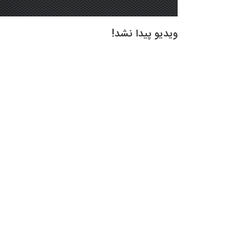
ویدیو پیدا نشد!