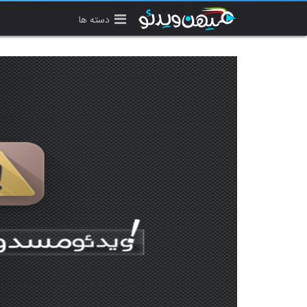
دسته ها