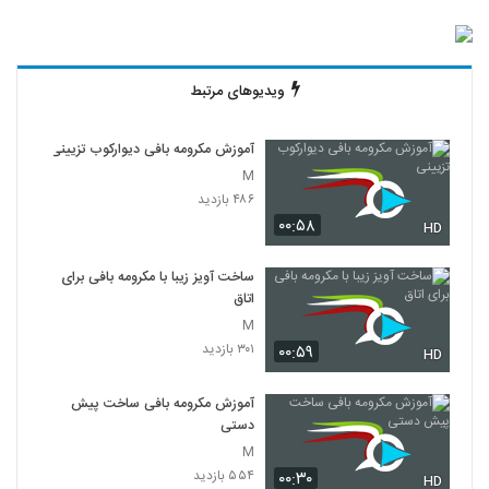
ویدیوهای مرتبط
آموزش مکرومه بافی دیوارکوب تزیینی
M
۴۸۶ بازدید
۰۰:۵۸
HD
ساخت آویز زیبا با مکرومه بافی برای
اتاق
M
۳۰۱ بازدید
۰۰:۵۹
HD
آموزش مکرومه بافی ساخت پیش
دستی
M
۵۵۴ بازدید
۰۰:۳۰
HD