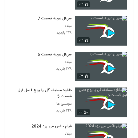
۰۳:۱۹
سریال غریبه قسمت 7
میلاد
۲۲۸ بازدید
۰۳:۱۹
سریال غریبه قسمت 6
میلاد
۲۷۸ بازدید
۰۳:۱۹
دانلود مسابقه گل یا پوچ فصل اول
قسمت 5
دوستی ها
۲۴۸ بازدید
۰۰:۵۰
فیلم ناکس می رود 2024
میلاد