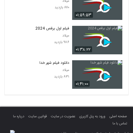
میلاد
۸۷۰ بازدید
۰۱:۵۹:۵۳
فیلم اول برقص 2024
میلاد
۹۸۶ بازدید
۰۱:۳۸:۲۲
دانلود فیلم شهر خدا
میلاد
۸۳۱ بازدید
۰۱:۴۱:۰۰
صفحه اصلی
ورود به پنل کاربری
عضویت در سایت
قوانین سایت
درباره ما
تماس با ما