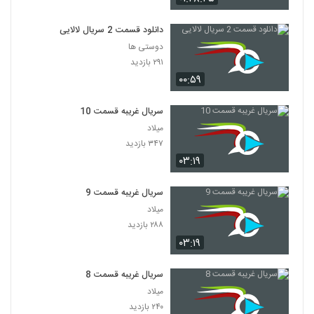
دانلود قسمت 2 سریال لالایی
دوستی ها
۲۹۱ بازدید
۰۰:۵۹
سریال غریبه قسمت 10
میلاد
۳۴۷ بازدید
۰۳:۱۹
سریال غریبه قسمت 9
میلاد
۲۸۸ بازدید
۰۳:۱۹
سریال غریبه قسمت 8
میلاد
۲۴۰ بازدید