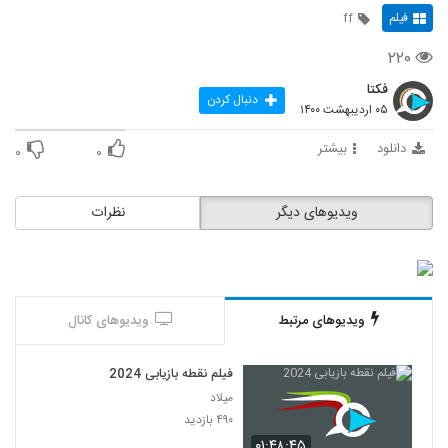
فیلم
ff
۲۲۰
فکتا
دنبال کردن
۰۵ اردیبهشت ۱۴۰۰
دانلود
بیشتر
۰
۰
ویدیوهای دیگر
نظرات
ویدیوهای مرتبط
ویدیوهای کانال
فیلم نقطه بازیابی 2024
میلاد
۴۹۰ بازدید
۰۱:۴۸:۴۵