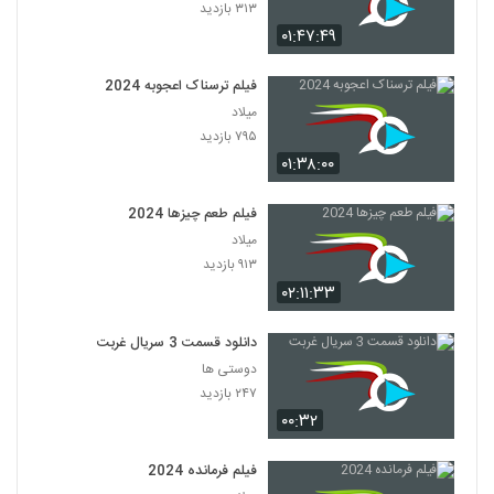
۳۱۳ بازدید
۰۱:۴۷:۴۹
فیلم ترسناک اعجوبه 2024
میلاد
۷۹۵ بازدید
۰۱:۳۸:۰۰
فیلم طعم چیزها 2024
میلاد
۹۱۳ بازدید
۰۲:۱۱:۳۳
دانلود قسمت 3 سریال غربت
دوستی ها
۲۴۷ بازدید
۰۰:۳۲
فیلم فرمانده 2024