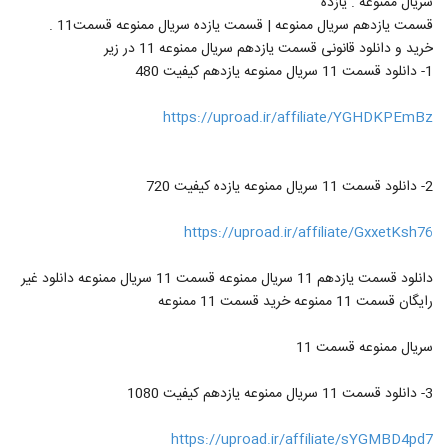
سریال ممنوعه . یازده
قسمت یازدهم سریال ممنوعه | قسمت یازده سریال ممنوعه قسمت11 .
خرید و دانلود قانونی قسمت یازدهم سریال ممنوعه 11 در زیر
1- دانلود قسمت 11 سریال ممنوعه یازدهم کیفیت 480
https://uproad.ir/affiliate/YGHDKPEmBz
2- دانلود قسمت 11 سریال ممنوعه یازده کیفیت 720
https://uproad.ir/affiliate/GxxetKsh76
دانلود قسمت یازدهم 11 سریال ممنوعه قسمت 11 سریال ممنوعه دانلود غیر
رایگان قسمت 11 ممنوعه خرید قسمت 11 ممنوعه
سریال ممنوعه قسمت 11
3- دانلود قسمت 11 سریال ممنوعه یازدهم کیفیت 1080
https://uproad.ir/affiliate/sYGMBD4pd7