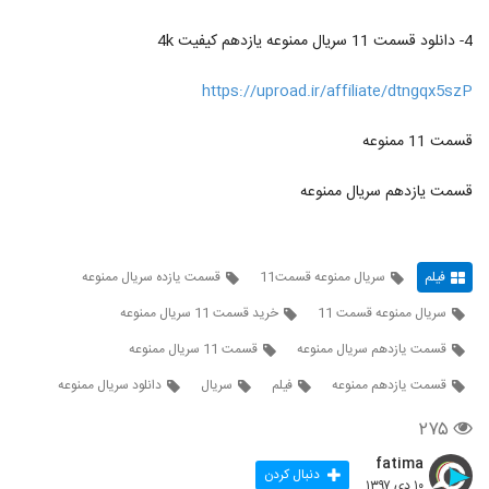
4- دانلود قسمت 11 سریال ممنوعه یازدهم کیفیت 4k
https://uproad.ir/affiliate/dtngqx5szP
قسمت 11 ممنوعه
قسمت یازدهم سریال ممنوعه
فیلم
سریال ممنوعه قسمت11
قسمت یازده سریال ممنوعه
سریال ممنوعه قسمت 11
خرید قسمت 11 سریال ممنوعه
قسمت یازدهم سریال ممنوعه
قسمت 11 سریال ممنوعه
قسمت یازدهم ممنوعه
فیلم
سریال
دانلود سریال ممنوعه
۲۷۵
fatima
دنبال کردن
۱۰ دی ۱۳۹۷