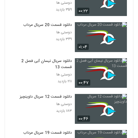
دوستی ها
۳۵۹ بازدید
۰۰:۲۲
دانلود قسمت 20 سریال مرداب
دوستی ها
۳۴۹ بازدید
۰۱:۰۴
دانلود سریال نیسان آبی فصل 2
قسمت 13
دوستی ها
۲۱۱ بازدید
۰۰:۴۷
دانلود قسمت 12 سریال داوینچیز
دوستی ها
۱۸۳ بازدید
۰۰:۴۶
دانلود قسمت 19 سریال مرداب