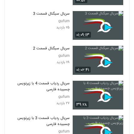
۰۰:۵۲
سریال سیگنال قسمت 3
gufum
۲۵ بازدید
۰۱:۰۹:۱۳
سریال سیگنال قسمت 2
gufum
۲۸ بازدید
۰۱:۰۲:۴۱
سریال ردیاب قسمت 4 با زیرنویس
چسبیده فارسی
gufum
۲۷ بازدید
۳۹:۲۸
سریال ردیاب قسمت 3 با زیرنویس
چسبیده فارسی
gufum