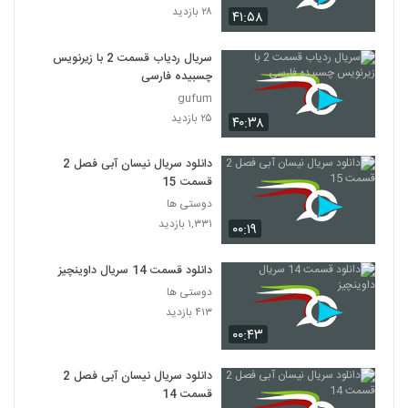
۲۸ بازدید
۴۱:۵۸
سریال ردیاب قسمت 2 با زیرنویس
چسبیده فارسی
gufum
۲۵ بازدید
۴۰:۳۸
دانلود سریال نیسان آبی فصل 2
قسمت 15
دوستی ها
۱,۳۳۱ بازدید
۰۰:۱۹
دانلود قسمت 14 سریال داوینچیز
دوستی ها
۴۱۳ بازدید
۰۰:۴۳
دانلود سریال نیسان آبی فصل 2
قسمت 14