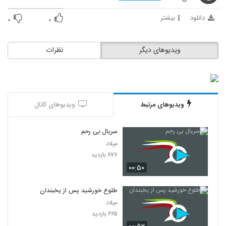
دانلود
بیشتر
۰
۰
ویدیوهای دیگر
نظرات
ویدیوهای مرتبط
ویدیوهای کانال
سریال بی رحم
میلاد
۸۷۷ بازدید
۰۰:۵۰
طلوع خورشید پس از یخبندان
میلاد
۶۲۵ بازدید