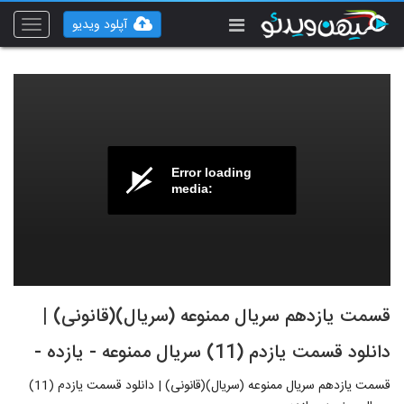
آپلود ویدیو
Toggle
vigation
Error loading
media:
قسمت یازدهم سریال ممنوعه (سریال)(قانونی) |
دانلود قسمت یازدم (11) سریال ممنوعه - یازده -
قسمت یازدهم سریال ممنوعه (سریال)(قانونی) | دانلود قسمت یازدم (11)