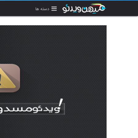
دسته ها