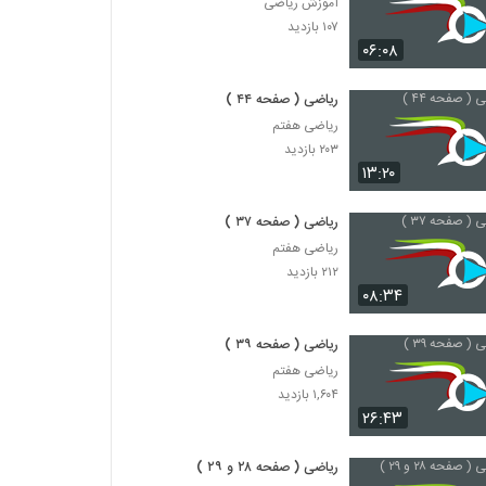
آموزش ریاضی
۱۰۷ بازدید
۰۶:۰۸
ریاضی ( صفحه ۴۴ )
ریاضی هفتم
۲۰۳ بازدید
۱۳:۲۰
ریاضی ( صفحه ۳۷ )
ریاضی هفتم
۲۱۲ بازدید
۰۸:۳۴
ریاضی ( صفحه ۳۹ )
ریاضی هفتم
۱,۶۰۴ بازدید
۲۶:۴۳
ریاضی ( صفحه ۲۸ و ۲۹ )