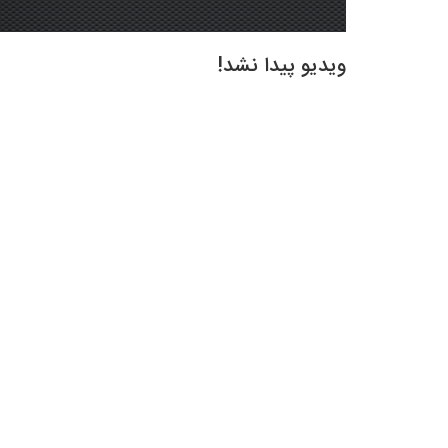
ویدیو پیدا نشد!