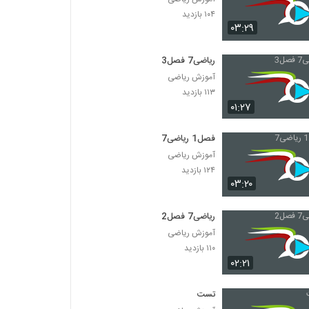
۱۰۴ بازدید
۰۳:۲۹
ریاضی7 فصل3
آموزش ریاضی
۱۱۳ بازدید
۰۱:۲۷
فصل1 ریاضی7
آموزش ریاضی
۱۲۴ بازدید
۰۳:۲۰
ریاضی7 فصل2
آموزش ریاضی
۱۱۰ بازدید
۰۲:۲۱
تست