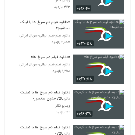
ویدیو نگار
۳۲۳ بازدید
۰۱:۱۶:۴۰
◘دانلود فیلم دم سرخ ها با لینک
مستقیم◘
دانلود فیلم-فیلم ایرانی-سریال ایرانی
۴,۰۸۵ بازدید
۰۱:۳۰:۵۸
♠دانلود فیلم دم سرخ ها♠
دانلود فیلم-فیلم ایرانی-سریال ایرانی
۱,۲۵۸ بازدید
۰۱:۳۰:۵۸
دانلود فیلم دم سرخ ها با کیفیت
عالی720-بدون سانسور-
ویدیو نگار
۲۱۲ بازدید
۰۱:۱۶:۳۹
دانلود فیلم دم سرخ ها با کیفیت
عالی720-