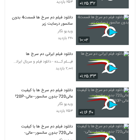
۲۵۳ بازدید
۰۱:۲۵:۳۲
دانلود فیلم دم سرخ ها قسمت4 بدون
سانسور درسایت زیر
ویدیو نگار
۲۲۰ بازدید
۱۰:۰۲
دانلود فیلم ایرانی دم سرخ ها
فیــلم کــده - دانلود فیلم و سریال ایرانی (رایگان)
۲,۰۰۱ بازدید
۰۱:۲۵:۳۳
دانلود فیلم دم سرخ ها با کیفیت
عالی720-بدون سانسور--عالی-720P
ویدیو نگار
۷۵۳ بازدید
۰۱:۱۶:۴۰
دانلود فیلم دم سرخ ها با کیفیت
عالی720-بدون سانسور--عالی-