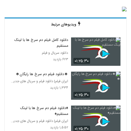
ویدیوهای مرتبط
دانلود کامل فیلم دم سرخ ها با لینک
مستقیم
دانلود سریال و فیلم
۶۲۳ بازدید
۰۱:۲۵:۳۰
☻دانلود فیلم دم سرخ ها رایگان☻
ایران فیلم| دانلود فیلم و سریال های جدید ایرانی
۱,۳۳۴ بازدید
۰۱:۲۵:۳۰
♠دانلود فیلم دم سرخ ها با لینک
مستقیم♠
ایران فیلم| دانلود فیلم و سریال های جدید ایرانی
۱,۵۵۲ بازدید
۰۱:۲۵:۳۰