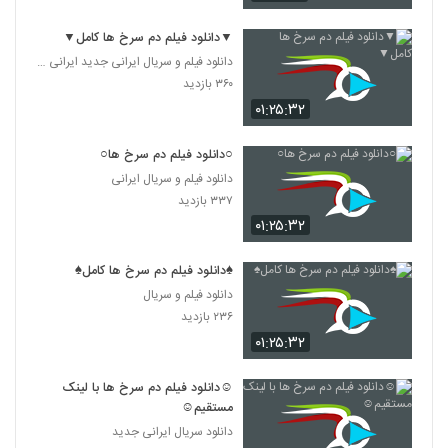
▼دانلود فیلم دم سرخ ها کامل▼
دانلود فیلم و سریال ایرانی جدید ایرانی (قانونی)
۳۶۰ بازدید
۰۱:۲۵:۳۲
○دانلود فیلم دم سرخ ها○
دانلود فیلم و سریال ایرانی
۳۳۷ بازدید
۰۱:۲۵:۳۲
♠دانلود فیلم دم سرخ ها کامل♠
دانلود فیلم و سریال
۲۳۶ بازدید
۰۱:۲۵:۳۲
☺دانلود فیلم دم سرخ ها با لینک
مستقیم☺
دانلود سریال ایرانی جدید