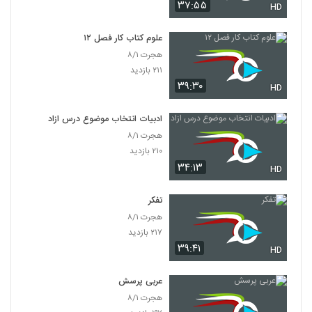
۳۷:۵۵
HD
علوم کتاب کار فصل ۱۲
هجرت ۸/۱
۲۱۱ بازدید
۳۹:۳۰
HD
ادبیات انتخاب موضوع درس ازاد
هجرت ۸/۱
۲۱۰ بازدید
۳۴:۱۳
HD
تفکر
هجرت ۸/۱
۲۱۷ بازدید
۳۹:۴۱
HD
عربی پرسش
هجرت ۸/۱