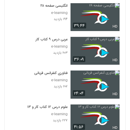
انگلیسی صفحه ۲۸
e-learning
۱۹۴ بازدید
۳۹:۴۴
HD
عربی درس ۹ کتاب کار
e-learning
۲۰۳ بازدید
۳۶:۰۹
HD
فناوری کنفرانس قربانی
e-learning
۲۰۷ بازدید
۲۴:۰۴
HD
علوم درس ۱۲ کتاب کار و ۱۳
e-learning
۲۲۷ بازدید
۴۱:۵۶
HD