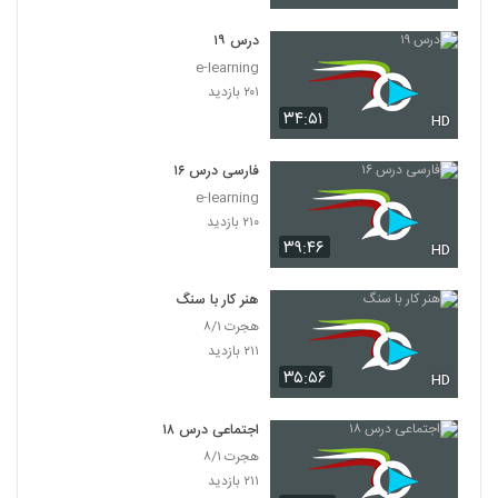
درس ۱۹
e-learning
۲۰۱ بازدید
۳۴:۵۱
HD
فارسی درس ۱۶
e-learning
۲۱۰ بازدید
۳۹:۴۶
HD
هنر کار با سنگ
هجرت ۸/۱
۲۱۱ بازدید
۳۵:۵۶
HD
اجتماعی درس ۱۸
هجرت ۸/۱
۲۱۱ بازدید