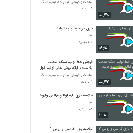
ساخت و فروش انواع خط تولید سنگ مصنوعی سمنت پلاست ،
۸ بازدید
۰۰:۳۸
بازی بارسلونا و وایادولید
M
۱۹۶ بازدید
۰۹:۱۵
فروش خط تولید سنگ سمنت
پلاست و ارائه روش های تولید انواع
محصولات
ساخت و فروش انواع خط تولید سنگ مصنوعی سمنت پلاست ،
۰۰:۳۴
۴ بازدید
خلاصه بازی بارسلونا و فرانس واروش
M
۲۰۸ بازدید
۱۲:۱۰
خلاصه بازی فرانس واروش 0 -