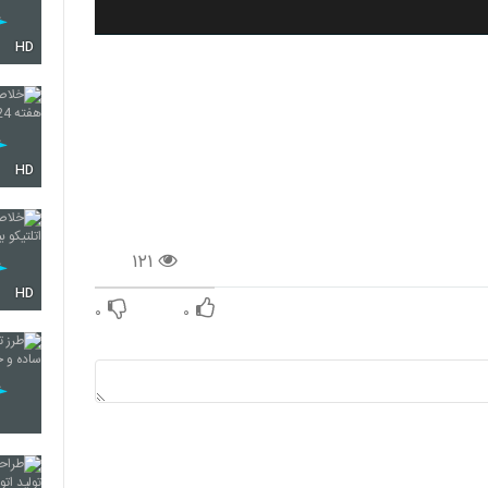
HD
HD
۱۲۱
HD
۰
۰