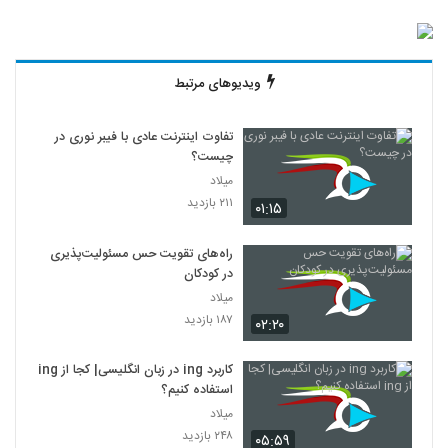
ویدیوهای مرتبط
تفاوت اینترنت عادی با فیبر نوری در
چیست؟
میلاد
۲۱۱ بازدید
۰۱:۱۵
راه‌های تقویت حس مسئولیت‌پذیری
در کودکان
میلاد
۱۸۷ بازدید
۰۲:۲۰
کاربرد ing در زبان انگلیسی| کجا از ing
استفاده کنیم؟
میلاد
۲۴۸ بازدید
۰۵:۵۹