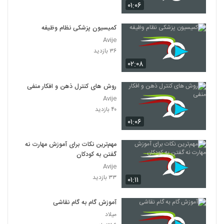
۰۱:۰۶
کمیسیون پزشکی نظام وظیفه
Avije
۳۶ بازدید
۰۲:۰۸
روش های کنترل ذهن و افکار منفی
Avije
۴۰ بازدید
۰۱:۰۶
مهم‌ترین نکات برای آموزش مهارت نه
گفتن به کودکان
Avije
۳۳ بازدید
۰۱:۱۱
آموزش گام به گام نقاشی
میلاد