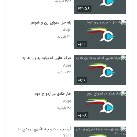
۳۸۶ بازدید
۲۳:۵۸
راه حل دعوای زن و شوهر
Avije
۳۲ بازدید
۰۱:۱۲
حرف هایی که نباید به زن ها زد
Avije
۳۴ بازدید
۰۱:۱۰
آمار طلاق در ازدواج دوم
Avije
۳۸ بازدید
۰۱:۰۸
گریه چیست و چه تاثیری بر بدن ما
دارد؟