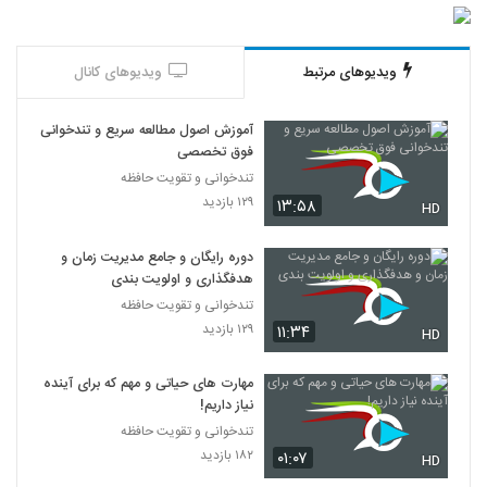
ویدیوهای مرتبط
ویدیوهای کانال
آموزش اصول مطالعه سریع و تندخوانی
فوق تخصصی
تندخوانی و تقویت حافظه
۱۲۹ بازدید
۱۳:۵۸
HD
دوره رایگان و جامع مدیریت زمان و
هدفگذاری و اولویت بندی
تندخوانی و تقویت حافظه
۱۲۹ بازدید
۱۱:۳۴
HD
مهارت های حیاتی و مهم که برای آینده
نیاز داریم!
تندخوانی و تقویت حافظه
۱۸۲ بازدید
۰۱:۰۷
HD