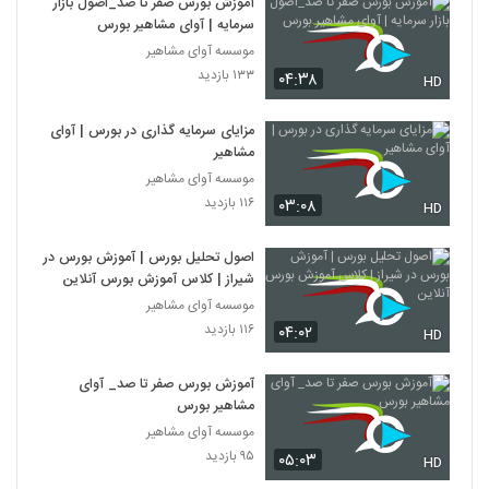
آموزش بورس صفر تا صد_اصول بازار
سرمایه | آوای مشاهیر بورس
موسسه آوای مشاهیر
۱۳۳ بازدید
۰۴:۳۸
HD
مزایای سرمایه گذاری در بورس | آوای
مشاهیر
موسسه آوای مشاهیر
۱۱۶ بازدید
۰۳:۰۸
HD
اصول تحلیل بورس | آموزش بورس در
شیراز | کلاس آموزش بورس آنلاین
موسسه آوای مشاهیر
۱۱۶ بازدید
۰۴:۰۲
HD
آموزش بورس صفر تا صد_ آوای
مشاهیر بورس
موسسه آوای مشاهیر
۹۵ بازدید
۰۵:۰۳
HD