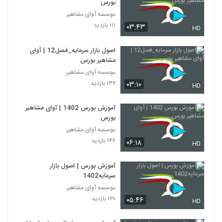
بورس
موسسه آوای مشاهیر
۱۱۱ بازدید
۰۳:۴۳
HD
اصول بازار سرمایه_فصل12 | آوای
مشاهیر بورس
موسسه آوای مشاهیر
۱۳۲ بازدید
۰۳:۱۰
HD
آموزش بورس 1402 | آوای مشاهیر
بورس
موسسه آوای مشاهیر
۱۴۶ بازدید
۰۶:۱۸
HD
آموزش بورس | اصول بازار
سرمایه1402
موسسه آوای مشاهیر
۱۳۰ بازدید
۰۵:۴۶
HD