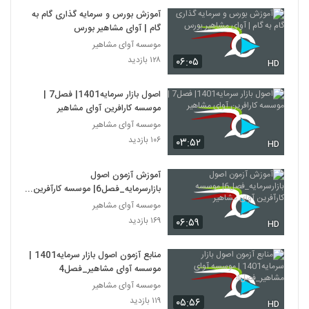
آموزش بورس و سرمایه گذاری گام به
گام | آوای مشاهیر بورس
موسسه آوای مشاهیر
۱۲۸ بازدید
۰۶:۰۵
HD
اصول بازار سرمایه1401| فصل7 |
موسسه کارافرین آوای مشاهیر
موسسه آوای مشاهیر
۱۰۶ بازدید
۰۳:۵۲
HD
آموزش آزمون اصول
بازارسرمایه_فصل6| موسسه کارآفرین
آوای مشاهیر
موسسه آوای مشاهیر
۱۶۹ بازدید
۰۶:۵۹
HD
منابع آزمون اصول بازار سرمایه1401 |
موسسه آوای مشاهیر_فصل4
موسسه آوای مشاهیر
۱۱۹ بازدید
۰۵:۵۶
HD