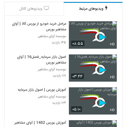
ویدیوهای مرتبط
ویدیوهای کانال
مراحل خرید خودرو از بورس کالا | آوای
مشاهیر بورس
موسسه آوای مشاهیر
۱۴۵ بازدید
۰۸:۵۵
HD
اصول بازار سرمایه_فصل16 | آوای
مشاهیر بورس
موسسه آوای مشاهیر
۱۱۷ بازدید
۰۳:۴۴
HD
آموزش بورس | اصول بازار سرمایه
موسسه آوای مشاهیر
۱۲۴ بازدید
۰۵:۱۰
HD
آموزش بورس 1402 | آوای مشاهیر