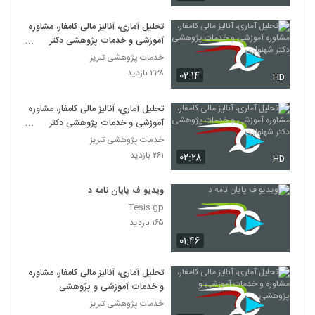
تحلیل آماری، آنالیز مالی کامفار، مشاوره
آموزشی و خدمات پژوهشی دکتر
شهنوازی
خدمات پژوهشی تبریز
۲۳۸ بازدید
۰۲:۱۴
HD
تحلیل آماری، آنالیز مالی کامفار، مشاوره
آموزشی و خدمات پژوهشی دکتر
شهنوازی
خدمات پژوهشی تبریز
۲۶۱ بازدید
۰۲:۲۸
HD
ویدیو ف پایان نامه د
Tesis gp
۱۶۵ بازدید
۰۱:۴۶
تحلیل آماری، آنالیز مالی کامفار، مشاوره
و خدمات آموزشی و پژوهشی
خدمات پژوهشی تبریز