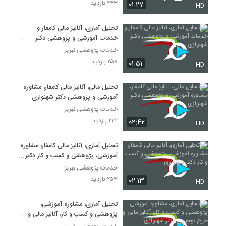
۲۴۳ بازدید
۰۱:۲۷
HD
تحلیل آماری، آنالیز مالی کامفار و
خدمات آموزشی و پژوهشی دکتر
شهنوازی
خدمات پژوهشی تبریز
۲۵۸ بازدید
۰۱:۵۱
HD
تحلیل مالی، آنالیز مالی کامفار، مشاوره
آموزشی و پژوهشی دکتر شهنوازی
خدمات پژوهشی تبریز
۲۲۲ بازدید
۰۲:۴۲
HD
تحلیل آماری، آنالیز مالی کامفار، مشاوره
آموزشی، پژوهشی و کسب و کار دکتر
شهنوازی
خدمات پژوهشی تبریز
۲۵۳ بازدید
۰۲:۱۳
HD
تحلیل آماری، مشاوره آموزشی،
پژوهشی و کسب و کار، آنالیز مالی و
طرح توجیهی دکتر شهنوازی