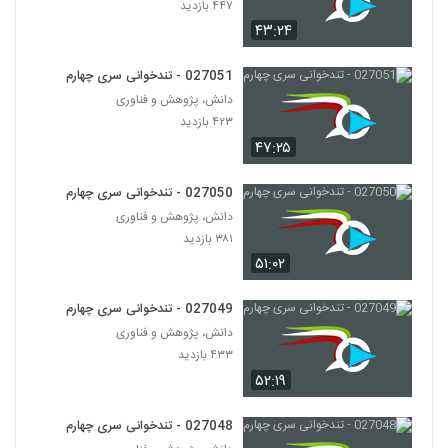
۴۴۷ بازدید
۳۸۰ بازدید
34
۴۳:۲۴
027035 - تندخوانی سری چهارم
027051 - تندخوانی سری چهارم
۳۹۰ بازدید
35
دانش، پژوهش و فناوری
۴۲۳ بازدید
027036 - تندخوانی سری چهارم
۴۷:۲۵
۴۱۶ بازدید
36
027050 - تندخوانی سری چهارم
دانش، پژوهش و فناوری
027037 - تندخوانی سری چهارم
۳۸۱ بازدید
۳۹۲ بازدید
37
۵۱:۰۲
027038 - تندخوانی سری چهارم
027049 - تندخوانی سری چهارم
۳۹۹ بازدید
38
دانش، پژوهش و فناوری
۴۳۳ بازدید
۵۲:۱۹
027039 - تندخوانی سری چهارم
۳۷۵ بازدید
39
027048 - تندخوانی سری چهارم