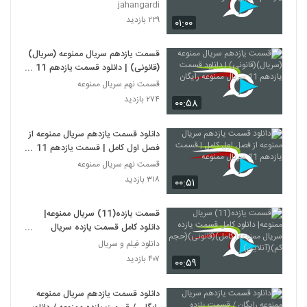
ممنوعه
jahangardi
۲۲۹ بازدید
۰۱:۰۰
قسمت یازدهم سریال ممنوعه (سریال)
(قانونی) | دانلود قسمت یازدهم 11
سریال ممنوعه رایگان
قسمت نهم سریال ممنوعه
۲۷۴ بازدید
۰۰:۵۸
دانلود قسمت یازدهم سریال ممنوعه از
فصل اول کامل | قسمت یازدهم 11
سریال ممنوعه
قسمت نهم سریال ممنوعه
۳۱۸ بازدید
۰۰:۵۱
قسمت یازده(11) سریال ممنوعه|
دانلود کامل قسمت یازده سریال
ممنوعه(کامل)(قانونی)(حجم کم)
دانلود فیلم و سریال
(آنلاین)
۴۰۷ بازدید
۰۰:۵۹
دانلود قسمت یازدهم سریال ممنوعه