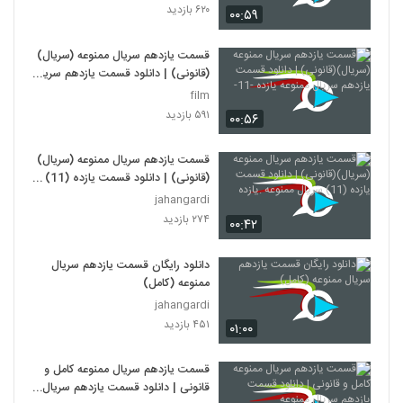
۶۲۰ بازدید
۰۰:۵۹
قسمت یازدهم سریال ممنوعه (سریال)
(قانونی) | دانلود قسمت یازدهم سریال
ممنوعه یازده -11-
film
۵۹۱ بازدید
۰۰:۵۶
قسمت یازدهم سریال ممنوعه (سریال)
(قانونی) | دانلود قسمت یازده (11)
سریال ممنوعه .یازده
jahangardi
۲۷۴ بازدید
۰۰:۴۲
دانلود رایگان قسمت یازدهم سریال
ممنوعه (کامل)
jahangardi
۴۵۱ بازدید
۰۱:۰۰
قسمت یازدهم سریال ممنوعه کامل و
قانونی | دانلود قسمت یازدهم سریال