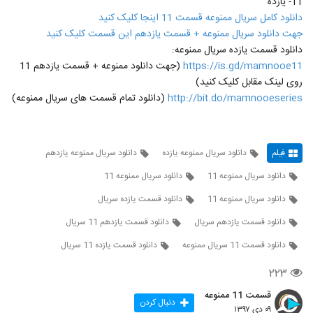
11- یازده
دانلود کامل سریال ممنوعه قسمت 11 اینجا کلیک کنید
جهت دانلود سریال ممنوعه + قسمت یازدهم این قسمت کلیک کنید
دانلود قسمت یازده سریال ممنوعه:
https://is.gd/mamnooe11
(جهت دانلود ممنوعه + قسمت یازدهم 11
روی لینک مقابل کلیک کنید)
http://bit.do/mamnooeseries
(دانلود تمام قسمت های سریال ممنوعه)
فیلم
دانلود سریال ممنوعه یازده
دانلود سریال ممنوعه یازدهم
دانلود سریال ممنوعه 11
دانلود سریال ممنوعه 11
دانلود سریال ممنوعه 11
دانلود قسمت یازده سریال
دانلود قسمت یازدهم سریال
دانلود قسمت یازدهم 11 سریال
دانلود قسمت 11 سریال ممنوعه
دانلود قسمت یازده 11 سریال
۲۲۳
قسمت 11 ممنوعه
دنبال کردن
۰۹ دی ۱۳۹۷