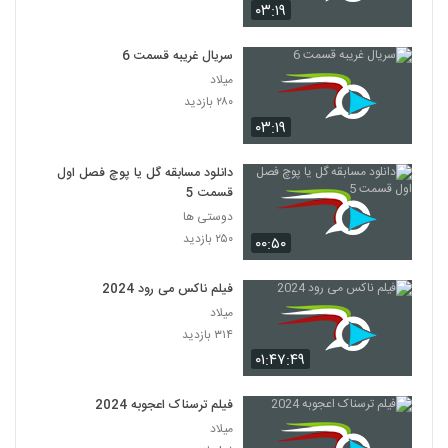
۰۳:۱۹
سریال غریبه قسمت 6
میلاد
۲۸۰ بازدید
۰۳:۱۹
دانلود مسابقه گل یا پوچ فصل اول
قسمت 5
دوستی ها
۲۵۰ بازدید
۰۰:۵۰
فیلم ناکس می رود 2024
میلاد
۳۱۴ بازدید
۰۱:۴۷:۴۹
فیلم ترسناک اعجوبه 2024
میلاد