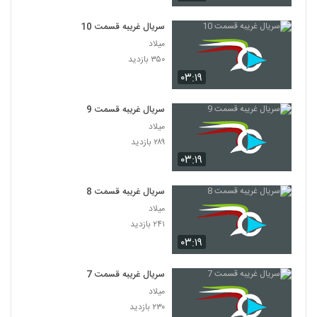
سریال غریبه قسمت 10
میلاد
۳۵۰ بازدید
۰۳:۱۹
سریال غریبه قسمت 9
میلاد
۲۸۹ بازدید
۰۳:۱۹
سریال غریبه قسمت 8
میلاد
۲۴۱ بازدید
۰۳:۱۹
سریال غریبه قسمت 7
میلاد
۲۳۰ بازدید