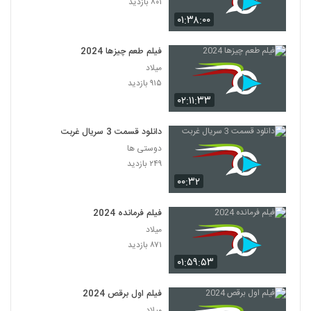
۸۰۱ بازدید
۰۱:۳۸:۰۰
فیلم طعم چیزها 2024
میلاد
۹۱۵ بازدید
۰۲:۱۱:۳۳
دانلود قسمت 3 سریال غربت
دوستی ها
۲۴۹ بازدید
۰۰:۳۲
فیلم فرمانده 2024
میلاد
۸۷۱ بازدید
۰۱:۵۹:۵۳
فیلم اول برقص 2024
میلاد