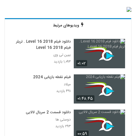
ویدیوهای مرتبط
دانلود فیلم Level 16 2018 . تریلر
فیلم Level 16 2018
ببین تی وی
۱,۰۹۳ بازدید
۰۱:۰۲
فیلم نقطه بازیابی 2024
میلاد
۴۹۱ بازدید
۰۱:۴۸:۴۵
دانلود قسمت 2 سریال لالایی
دوستی ها
۲۹۳ بازدید
۰۰:۵۹