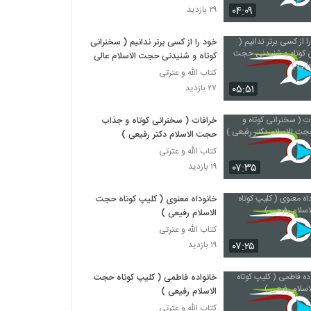
۰۴:۰۹
۲۹ بازدید
خود را از کسی برتر ندانیم ( سخنرانی
کوتاه و شنیدنی حجت الاسلام عالی )
کتاب الله و عترتی
۰۵:۵۱
۲۷ بازدید
خرافات ( سخنرانی کوتاه و جذاب
حجت الاسلام دکتر رفیعی )
کتاب الله و عترتی
۰۷:۳۵
۱۹ بازدید
خانوداه معنوی ( کلیپ کوتاه حجت
الاسلام رفیعی )
کتاب الله و عترتی
۰۷:۲۵
۱۹ بازدید
خانواده فاطمی ( کلیپ کوتاه حجت
الاسلام رفیعی )
کتاب الله و عترتی