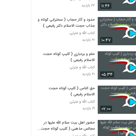
۱۱:۴۶
۲۲ بازدید
حدود و آثار حجاب ( سخنرانی کوتاه و
جذاب حجت الاسلام دکتر رفیعی )
کتاب الله و عترتی
۱۰:۴۷
۲۰ بازدید
حلم و بردباری ( کلیپ کوتاه حجت
الاسلام رفیعی )
کتاب الله و عترتی
۰۵:۳۴
۲۱ بازدید
حق الناس ( کلیپ کوتاه حجت
الاسلام رفیعی )
کتاب الله و عترتی
۰۷:۰۰
۱۹ بازدید
حضور اهل بیت سلام الله علیها در
مجالس مذهبی ( کلیپ کوتاه حجت
الاسلام عالی )
کتاب الله و عترتی